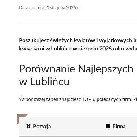
Data dodania:
1 sierpnia 2026 r.
Poszukujesz świeżych kwiatów i wyjątkowych b
kwiaciarni w Lublińcu w sierpniu 2026 roku wyb
Porównanie Najlepszych 
w Lublińcu
W poniższej tabeli znajdziesz TOP 6 polecanych firm, 
Pozycja
Firma