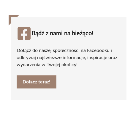
Bądź z nami na bieżąco!
Dołącz do naszej społeczności na Facebooku i
odkrywaj najświeższe informacje, inspiracje oraz
wydarzenia w Twojej okolicy!
Dołącz teraz!