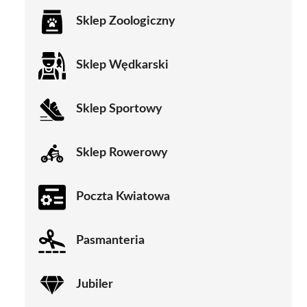
Sklep Zoologiczny
Sklep Wędkarski
Sklep Sportowy
Sklep Rowerowy
Poczta Kwiatowa
Pasmanteria
Jubiler