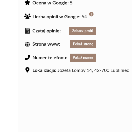
Ocena w Google:
5
Liczba opinii w Google:
54
Czytaj opinie:
Zobacz profil
Strona www:
Pokaż stronę
Numer telefonu:
Pokaż numer
Lokalizacja:
Józefa Lompy 14, 42-700 Lubliniec