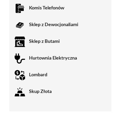
Komis Telefonów
Sklep z Dewocjonaliami
Sklep z Butami
Hurtownia Elektryczna
Lombard
Skup Złota