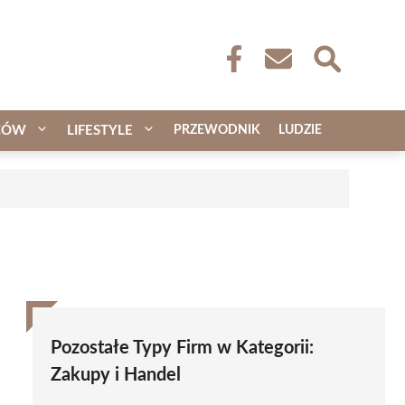
CÓW
LIFESTYLE
PRZEWODNIK
LUDZIE
Pozostałe Typy Firm w Kategorii:
Zakupy i Handel