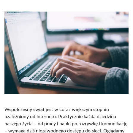
Współczesny świat jest w coraz większym stopniu
uzależniony od Internetu. Praktycznie każda dziedzina
naszego życia – od pracy i nauki po rozrywkę i komunikację
– wymaga dziś niezawodnego dostępu do sieci. Oglądamy