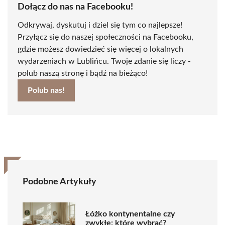
Dołącz do nas na Facebooku!
Odkrywaj, dyskutuj i dziel się tym co najlepsze!
Przyłącz się do naszej społeczności na Facebooku,
gdzie możesz dowiedzieć się więcej o lokalnych
wydarzeniach w Lublińcu. Twoje zdanie się liczy -
polub naszą stronę i bądź na bieżąco!
Polub nas!
Podobne Artykuły
Łóżko kontynentalne czy
zwykłe: które wybrać?