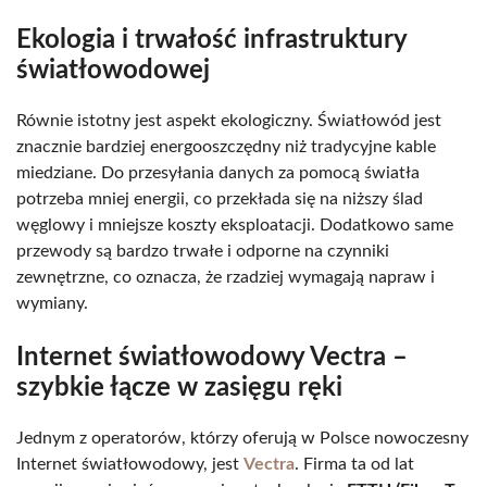
Ekologia i trwałość infrastruktury
światłowodowej
Równie istotny jest aspekt ekologiczny. Światłowód jest
znacznie bardziej energooszczędny niż tradycyjne kable
miedziane. Do przesyłania danych za pomocą światła
potrzeba mniej energii, co przekłada się na niższy ślad
węglowy i mniejsze koszty eksploatacji. Dodatkowo same
przewody są bardzo trwałe i odporne na czynniki
zewnętrzne, co oznacza, że rzadziej wymagają napraw i
wymiany.
Internet światłowodowy Vectra –
szybkie łącze w zasięgu ręki
Jednym z operatorów, którzy oferują w Polsce nowoczesny
Internet światłowodowy, jest
Vectra
. Firma ta od lat