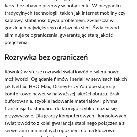
łącza bez obaw o przerwy w połączeniu. W przypadku
tradycyjnych technologii, takich jak Internet mobilny czy
kablowy, stabilność bywa problemem, zwłaszcza w
godzinach największego obciążenia sieci. Światłowód
eliminuje te ograniczenia, gwarantując stałą jakość
połączenia.
Rozrywka bez ograniczeń
Również w sferze rozrywki światłowód otwiera nowe
możliwości. Oglądanie filmów i seriali w serwisach takich
jak Netflix, HBO Max, Disney+ czy YouTube staje się
komfortowe nawet w najwyższej jakości obrazu. Brak
buforowania, szybkie ładowanie materiałów i płynna
transmisja to standard, do którego szybko można się
przyzwyczaić. Dla graczy komputerowych i konsolowych
światłowód to z kolei gwarancja stabilnego połączenia z
serwerami i minimalnych opóźnień, co ma kluczowe