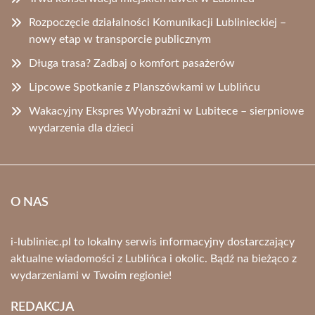
Rozpoczęcie działalności Komunikacji Lublinieckiej –
nowy etap w transporcie publicznym
Długa trasa? Zadbaj o komfort pasażerów
Lipcowe Spotkanie z Planszówkami w Lublińcu
Wakacyjny Ekspres Wyobraźni w Lubitece – sierpniowe
wydarzenia dla dzieci
O NAS
i-lubliniec.pl to lokalny serwis informacyjny dostarczający
aktualne wiadomości z Lublińca i okolic. Bądź na bieżąco z
wydarzeniami w Twoim regionie!
REDAKCJA