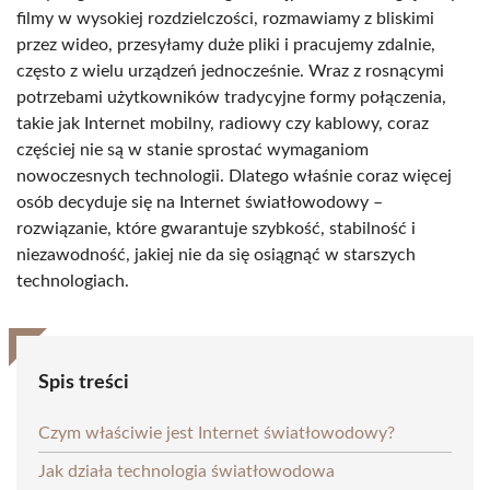
filmy w wysokiej rozdzielczości, rozmawiamy z bliskimi
przez wideo, przesyłamy duże pliki i pracujemy zdalnie,
często z wielu urządzeń jednocześnie. Wraz z rosnącymi
potrzebami użytkowników tradycyjne formy połączenia,
takie jak Internet mobilny, radiowy czy kablowy, coraz
częściej nie są w stanie sprostać wymaganiom
nowoczesnych technologii. Dlatego właśnie coraz więcej
osób decyduje się na Internet światłowodowy –
rozwiązanie, które gwarantuje szybkość, stabilność i
niezawodność, jakiej nie da się osiągnąć w starszych
technologiach.
Spis treści
Czym właściwie jest Internet światłowodowy?
Jak działa technologia światłowodowa