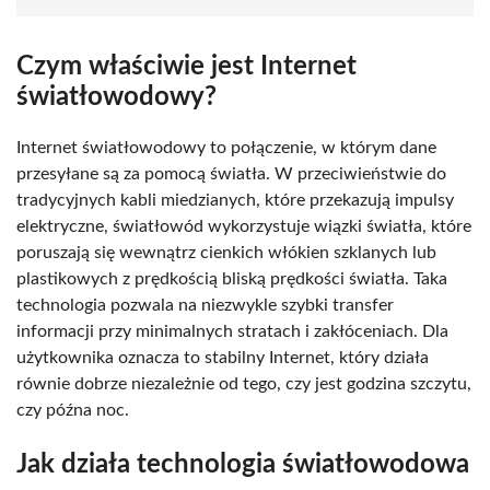
Czym właściwie jest Internet
światłowodowy?
Internet światłowodowy to połączenie, w którym dane
przesyłane są za pomocą światła. W przeciwieństwie do
tradycyjnych kabli miedzianych, które przekazują impulsy
elektryczne, światłowód wykorzystuje wiązki światła, które
poruszają się wewnątrz cienkich włókien szklanych lub
plastikowych z prędkością bliską prędkości światła. Taka
technologia pozwala na niezwykle szybki transfer
informacji przy minimalnych stratach i zakłóceniach. Dla
użytkownika oznacza to stabilny Internet, który działa
równie dobrze niezależnie od tego, czy jest godzina szczytu,
czy późna noc.
Jak działa technologia światłowodowa