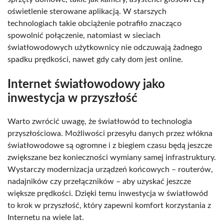
oświetlenie sterowane aplikacją. W starszych
technologiach takie obciążenie potrafiło znacząco
spowolnić połączenie, natomiast w sieciach
światłowodowych użytkownicy nie odczuwają żadnego
spadku prędkości, nawet gdy cały dom jest online.
Internet światłowodowy jako
inwestycja w przyszłość
Warto zwrócić uwagę, że światłowód to technologia
przyszłościowa. Możliwości przesyłu danych przez włókna
światłowodowe są ogromne i z biegiem czasu będą jeszcze
zwiększane bez konieczności wymiany samej infrastruktury.
Wystarczy modernizacja urządzeń końcowych – routerów,
nadajników czy przełączników – aby uzyskać jeszcze
większe prędkości. Dzięki temu inwestycja w światłowód
to krok w przyszłość, który zapewni komfort korzystania z
Internetu na wiele lat.