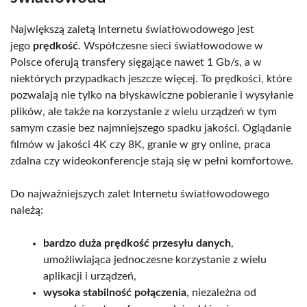
Największą zaletą Internetu światłowodowego jest
jego
prędkość
. Współczesne sieci światłowodowe w
Polsce oferują transfery sięgające nawet 1 Gb/s, a w
niektórych przypadkach jeszcze więcej. To prędkości, które
pozwalają nie tylko na błyskawiczne pobieranie i wysyłanie
plików, ale także na korzystanie z wielu urządzeń w tym
samym czasie bez najmniejszego spadku jakości. Oglądanie
filmów w jakości 4K czy 8K, granie w gry online, praca
zdalna czy wideokonferencje stają się w pełni komfortowe.
Do najważniejszych zalet Internetu światłowodowego
należą:
bardzo duża prędkość przesyłu danych
,
umożliwiająca jednoczesne korzystanie z wielu
aplikacji i urządzeń,
wysoka stabilność połączenia
, niezależna od