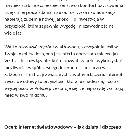
również stabilność, bezpieczeństwo i komfort użytkowania.
Dzięki niej praca zdalna, nauka, rozrywka i komunikacja
nabierają zupełnie nowej jakości. To inwestycja w
przyszłość, która zapewnia wygodę i niezawodność na
wiele lat.
Warto rozważyć wybór światłowodu, szczególnie jeśli w
Twojej okolicy dostępna jest oferta operatora takiego jak
Vectra. To rozwiązanie, które pozwoli w pełni wykorzystać
możliwości współczesnego Internetu – bez przerw,
zakłóceń i frustracji związanych z wolnym łączem. Internet
światłowodowy to przyszłość, która już nadeszła, i coraz
więcej osób w Polsce przekonuje się, że naprawdę warto ją
mieć w swoim domu.
Oceń: Internet światłowodowy – jak działa i dlaczego