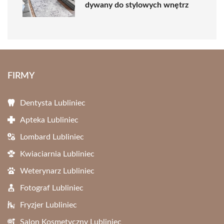
dywany do stylowych wnętrz
FIRMY
Dentysta Lubliniec
Apteka Lubliniec
Lombard Lubliniec
Kwiaciarnia Lubliniec
Weterynarz Lubliniec
Fotograf Lubliniec
Fryzjer Lubliniec
Salon Kosmetyczny Lubliniec