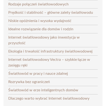
Rodzaje połączeń światłowodowych
Prędkość i stabilność – główne zalety światłowodu
Niskie opóźnienia i wysoka wydajność
Idealne rozwiązanie dla domów i rodzin
Internet światłowodowy jako inwestycja w
przyszłość
Ekologia i trwałość infrastruktury światłowodowej
Internet światłowodowy Vectra – szybkie łącze w
zasięgu ręki
Światłowód w pracy i nauce zdalnej
Rozrywka bez ograniczeń
Światłowód w erze inteligentnych domów
Dlaczego warto wybrać Internet światłowodowy