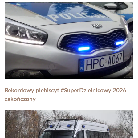
Rekordowy plebiscyt #SuperDzielnicowy 2026
zakończony