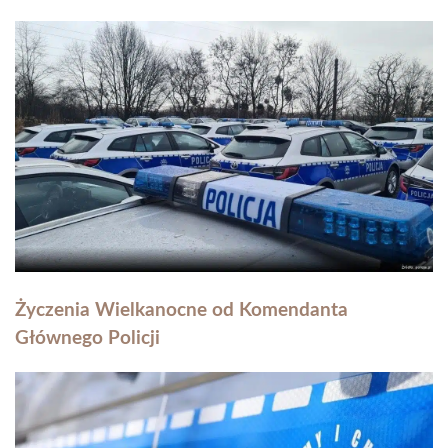
Życzenia Wielkanocne od Komendanta
Głównego Policji