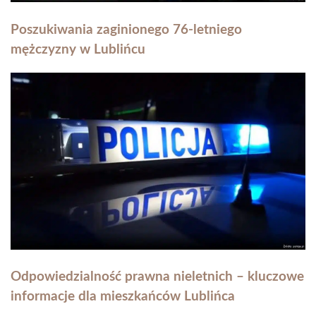
Poszukiwania zaginionego 76-letniego
mężczyzny w Lublińcu
Odpowiedzialność prawna nieletnich – kluczowe
informacje dla mieszkańców Lublińca