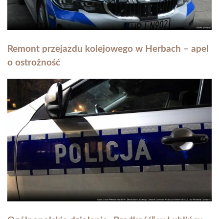
Remont przejazdu kolejowego w Herbach – apel
o ostrożność