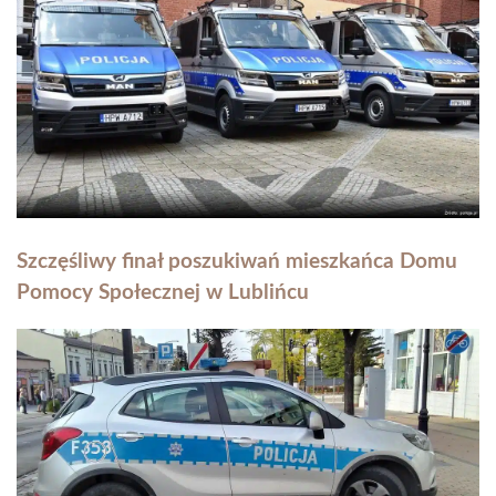
Szczęśliwy finał poszukiwań mieszkańca Domu
Pomocy Społecznej w Lublińcu