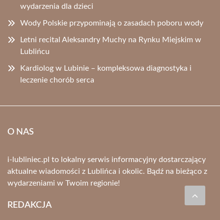
wydarzenia dla dzieci
Wody Polskie przypominają o zasadach poboru wody
Letni recital Aleksandry Muchy na Rynku Miejskim w
Lublińcu
Kardiolog w Lubinie – kompleksowa diagnostyka i
leczenie chorób serca
O NAS
i-lubliniec.pl to lokalny serwis informacyjny dostarczający
aktualne wiadomości z Lublińca i okolic. Bądź na bieżąco z
wydarzeniami w Twoim regionie!
REDAKCJA