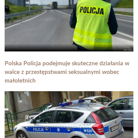
Polska Policja podejmuje skuteczne działania w
walce z przestępstwami seksualnymi wobec
małoletnich