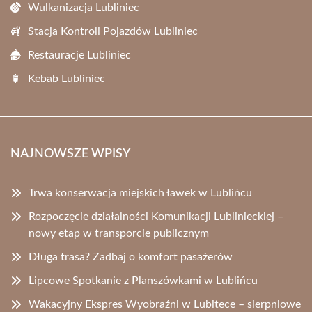
Wulkanizacja Lubliniec
Stacja Kontroli Pojazdów Lubliniec
Restauracje Lubliniec
Kebab Lubliniec
NAJNOWSZE WPISY
Trwa konserwacja miejskich ławek w Lublińcu
Rozpoczęcie działalności Komunikacji Lublinieckiej –
nowy etap w transporcie publicznym
Długa trasa? Zadbaj o komfort pasażerów
Lipcowe Spotkanie z Planszówkami w Lublińcu
Wakacyjny Ekspres Wyobraźni w Lubitece – sierpniowe