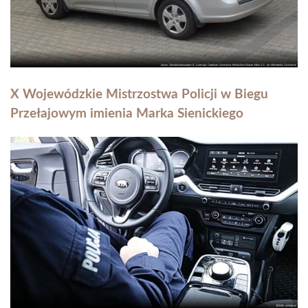
X Wojewódzkie Mistrzostwa Policji w Biegu
Przełajowym imienia Marka Sienickiego