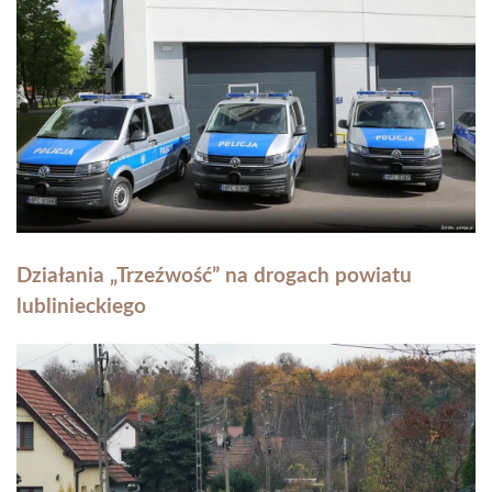
Działania „Trzeźwość” na drogach powiatu
lublinieckiego