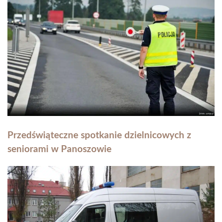
Przedświąteczne spotkanie dzielnicowych z
seniorami w Panoszowie