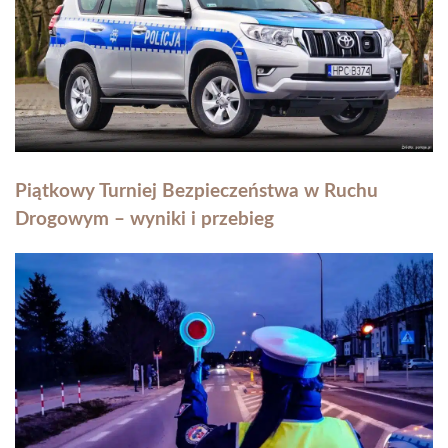
Piątkowy Turniej Bezpieczeństwa w Ruchu
Drogowym – wyniki i przebieg