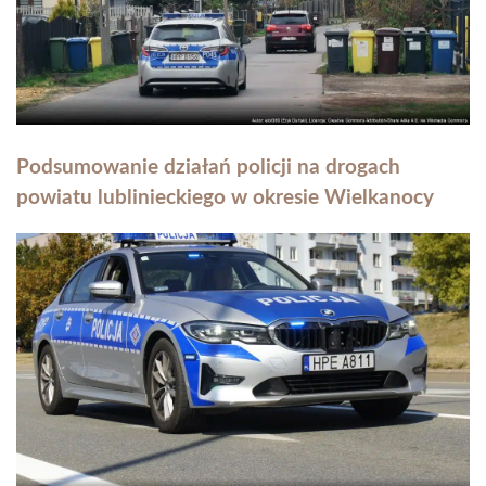
Podsumowanie działań policji na drogach
powiatu lublinieckiego w okresie Wielkanocy