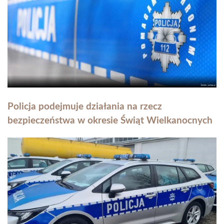
Policja podejmuje działania na rzecz
bezpieczeństwa w okresie Świąt Wielkanocnych