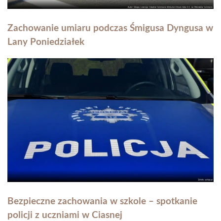
Zachowanie umiaru podczas Śmigusa Dyngusa w
Lany Poniedziałek
Bezpieczne zachowania w szkole – spotkanie
policji z uczniami w Ciasnej