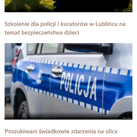
Szkolenie dla policji i kuratorów w Lublińcu na
temat bezpieczeństwa dzieci
Poszukiwani świadkowie zdarzenia na ulicy