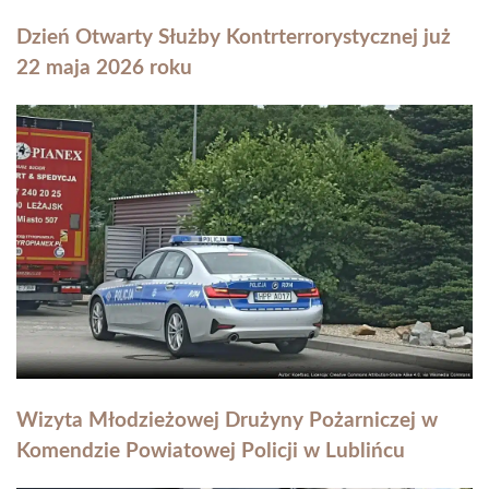
Dzień Otwarty Służby Kontrterrorystycznej już
22 maja 2026 roku
Wizyta Młodzieżowej Drużyny Pożarniczej w
Komendzie Powiatowej Policji w Lublińcu