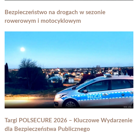
Bezpieczeństwo na drogach w sezonie
rowerowym i motocyklowym
Targi POLSECURE 2026 – Kluczowe Wydarzenie
dla Bezpieczeństwa Publicznego