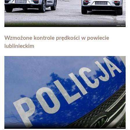
Wzmożone kontrole prędkości w powiecie
lublinieckim