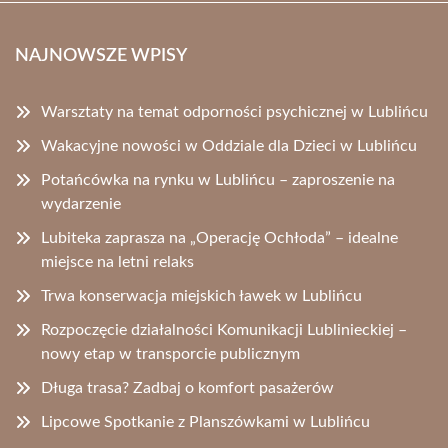
NAJNOWSZE WPISY
Warsztaty na temat odporności psychicznej w Lublińcu
Wakacyjne nowości w Oddziale dla Dzieci w Lublińcu
Potańcówka na rynku w Lublińcu – zaproszenie na
wydarzenie
Lubiteka zaprasza na „Operację Ochłoda” – idealne
miejsce na letni relaks
Trwa konserwacja miejskich ławek w Lublińcu
Rozpoczęcie działalności Komunikacji Lublinieckiej –
nowy etap w transporcie publicznym
Długa trasa? Zadbaj o komfort pasażerów
Lipcowe Spotkanie z Planszówkami w Lublińcu