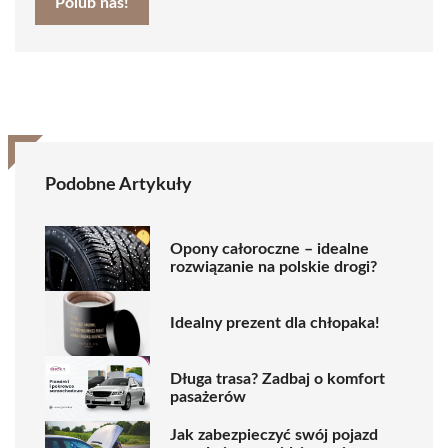
Polub nas!
Podobne Artykuły
Opony całoroczne – idealne
rozwiązanie na polskie drogi?
Idealny prezent dla chłopaka!
Długa trasa? Zadbaj o komfort
pasażerów
Jak zabezpieczyć swój pojazd