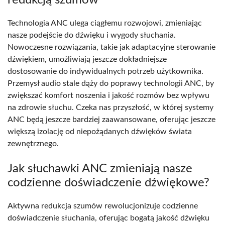
Technologia ANC ulega ciągłemu rozwojowi, zmieniając
nasze podejście do dźwięku i wygody słuchania.
Nowoczesne rozwiązania, takie jak adaptacyjne sterowanie
dźwiękiem, umożliwiają jeszcze dokładniejsze
dostosowanie do indywidualnych potrzeb użytkownika.
Przemysł audio stale dąży do poprawy technologii ANC, by
zwiększać komfort noszenia i jakość rozmów bez wpływu
na zdrowie słuchu. Czeka nas przyszłość, w której systemy
ANC będą jeszcze bardziej zaawansowane, oferując jeszcze
większą izolację od niepożądanych dźwięków świata
zewnętrznego.
Jak słuchawki ANC zmieniają nasze
codzienne doświadczenie dźwiękowe?
Aktywna redukcja szumów rewolucjonizuje codzienne
doświadczenie słuchania, oferując bogatą jakość dźwięku