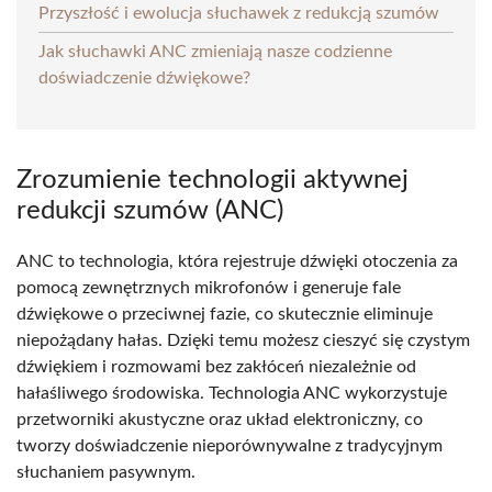
Przyszłość i ewolucja słuchawek z redukcją szumów
Jak słuchawki ANC zmieniają nasze codzienne
doświadczenie dźwiękowe?
Zrozumienie technologii aktywnej
redukcji szumów (ANC)
ANC to technologia, która rejestruje dźwięki otoczenia za
pomocą zewnętrznych mikrofonów i generuje fale
dźwiękowe o przeciwnej fazie, co skutecznie eliminuje
niepożądany hałas. Dzięki temu możesz cieszyć się czystym
dźwiękiem i rozmowami bez zakłóceń niezależnie od
hałaśliwego środowiska. Technologia ANC wykorzystuje
przetworniki akustyczne oraz układ elektroniczny, co
tworzy doświadczenie nieporównywalne z tradycyjnym
słuchaniem pasywnym.