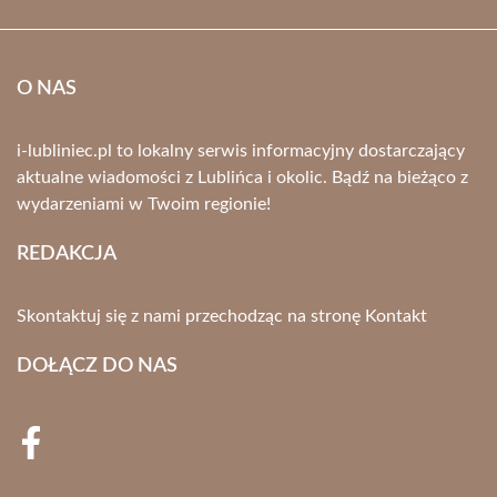
O NAS
i-lubliniec.pl to lokalny serwis informacyjny dostarczający
aktualne wiadomości z Lublińca i okolic. Bądź na bieżąco z
wydarzeniami w Twoim regionie!
REDAKCJA
Skontaktuj się z nami przechodząc na stronę
Kontakt
DOŁĄCZ DO NAS