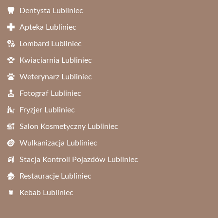
Dentysta Lubliniec
Apteka Lubliniec
Lombard Lubliniec
Kwiaciarnia Lubliniec
Weterynarz Lubliniec
Fotograf Lubliniec
Fryzjer Lubliniec
Salon Kosmetyczny Lubliniec
Wulkanizacja Lubliniec
Stacja Kontroli Pojazdów Lubliniec
Restauracje Lubliniec
Kebab Lubliniec