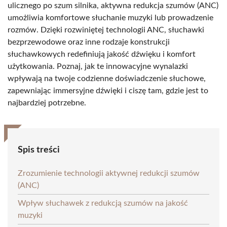
ulicznego po szum silnika, aktywna redukcja szumów (ANC)
umożliwia komfortowe słuchanie muzyki lub prowadzenie
rozmów. Dzięki rozwiniętej technologii ANC, słuchawki
bezprzewodowe oraz inne rodzaje konstrukcji
słuchawkowych redefiniują jakość dźwięku i komfort
użytkowania. Poznaj, jak te innowacyjne wynalazki
wpływają na twoje codzienne doświadczenie słuchowe,
zapewniając immersyjne dźwięki i ciszę tam, gdzie jest to
najbardziej potrzebne.
Spis treści
Zrozumienie technologii aktywnej redukcji szumów
(ANC)
Wpływ słuchawek z redukcją szumów na jakość
muzyki