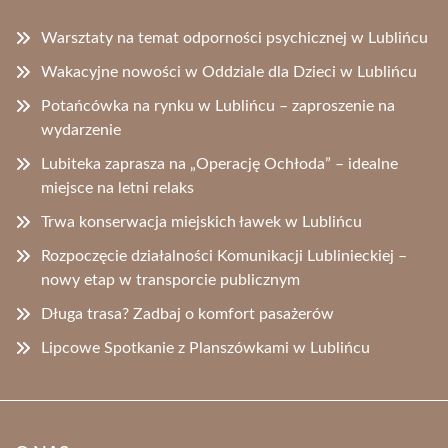
Warsztaty na temat odporności psychicznej w Lublińcu
Wakacyjne nowości w Oddziale dla Dzieci w Lublińcu
Potańcówka na rynku w Lublińcu – zaproszenie na
wydarzenie
Lubiteka zaprasza na „Operację Ochłoda” – idealne
miejsce na letni relaks
Trwa konserwacja miejskich ławek w Lublińcu
Rozpoczęcie działalności Komunikacji Lublinieckiej –
nowy etap w transporcie publicznym
Długa trasa? Zadbaj o komfort pasażerów
Lipcowe Spotkanie z Planszówkami w Lublińcu