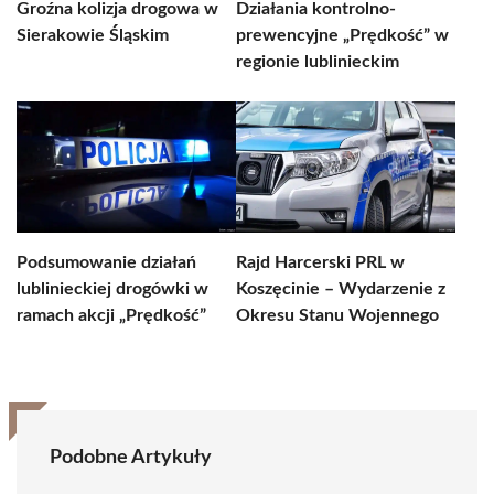
Groźna kolizja drogowa w
Działania kontrolno-
Sierakowie Śląskim
prewencyjne „Prędkość” w
regionie lublinieckim
Podsumowanie działań
Rajd Harcerski PRL w
lublinieckiej drogówki w
Koszęcinie – Wydarzenie z
ramach akcji „Prędkość”
Okresu Stanu Wojennego
Podobne Artykuły