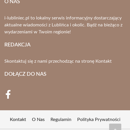
O NAS
i-lubliniec.pl to lokalny serwis informacyjny dostarczający
aktualne wiadomości z Lublińca i okolic. Bądź na bieżąco z
wydarzeniami w Twoim regionie!
REDAKCJA
Skontaktuj się z nami przechodząc na stronę
Kontakt
DOŁĄCZ DO NAS
Kontakt
O Nas
Regulamin
Polityka Prywatności