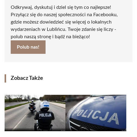
Odkrywaj, dyskutuj i dziel się tym co najlepsze!
Przyłącz się do naszej społeczności na Facebooku,
gdzie możesz dowiedzieć się więcej o lokalnych
wydarzeniach w Lublińcu. Twoje zdanie się liczy -
polub naszą stronę i bądź na bieżąco!
Polub nas!
Zobacz Także