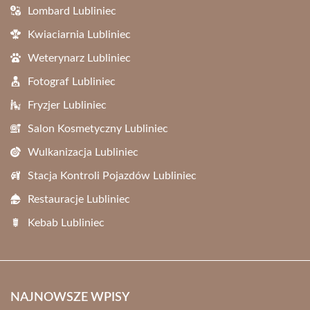
Lombard Lubliniec
Kwiaciarnia Lubliniec
Weterynarz Lubliniec
Fotograf Lubliniec
Fryzjer Lubliniec
Salon Kosmetyczny Lubliniec
Wulkanizacja Lubliniec
Stacja Kontroli Pojazdów Lubliniec
Restauracje Lubliniec
Kebab Lubliniec
NAJNOWSZE WPISY