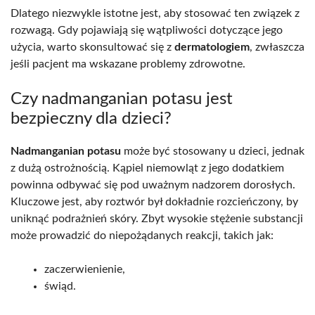
Dlatego niezwykle istotne jest, aby stosować ten związek z
rozwagą. Gdy pojawiają się wątpliwości dotyczące jego
użycia, warto skonsultować się z
dermatologiem
, zwłaszcza
jeśli pacjent ma wskazane problemy zdrowotne.
Czy nadmanganian potasu jest
bezpieczny dla dzieci?
Nadmanganian potasu
może być stosowany u dzieci, jednak
z dużą ostrożnością. Kąpiel niemowląt z jego dodatkiem
powinna odbywać się pod uważnym nadzorem dorosłych.
Kluczowe jest, aby roztwór był dokładnie rozcieńczony, by
uniknąć podrażnień skóry. Zbyt wysokie stężenie substancji
może prowadzić do niepożądanych reakcji, takich jak:
zaczerwienienie,
świąd.