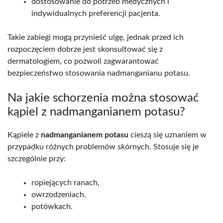
dostosowanie do potrzeb medycznych i
indywidualnych preferencji pacjenta.
Takie zabiegi mogą przynieść ulgę, jednak przed ich
rozpoczęciem dobrze jest skonsultować się z
dermatologiem, co pozwoli zagwarantować
bezpieczeństwo stosowania nadmanganianu potasu.
Na jakie schorzenia można stosować
kąpiel z nadmanganianem potasu?
Kąpiele z
nadmanganianem potasu
cieszą się uznaniem w
przypadku różnych problemów skórnych. Stosuje się je
szczególnie przy:
ropiejących ranach,
owrzodzeniach,
potówkach.