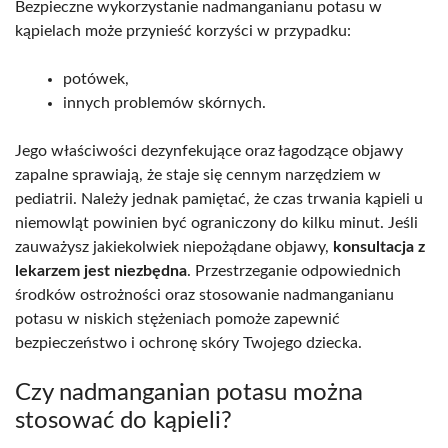
Bezpieczne wykorzystanie nadmanganianu potasu w
kąpielach może przynieść korzyści w przypadku:
potówek,
innych problemów skórnych.
Jego właściwości dezynfekujące oraz łagodzące objawy
zapalne sprawiają, że staje się cennym narzędziem w
pediatrii. Należy jednak pamiętać, że czas trwania kąpieli u
niemowląt powinien być ograniczony do kilku minut. Jeśli
zauważysz jakiekolwiek niepożądane objawy,
konsultacja z
lekarzem jest niezbędna
. Przestrzeganie odpowiednich
środków ostrożności oraz stosowanie nadmanganianu
potasu w niskich stężeniach pomoże zapewnić
bezpieczeństwo i ochronę skóry Twojego dziecka.
Czy nadmanganian potasu można
stosować do kąpieli?