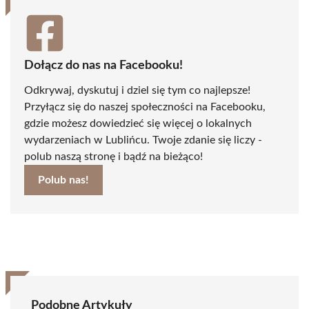
Dołącz do nas na Facebooku!
Odkrywaj, dyskutuj i dziel się tym co najlepsze!
Przyłącz się do naszej społeczności na Facebooku,
gdzie możesz dowiedzieć się więcej o lokalnych
wydarzeniach w Lublińcu. Twoje zdanie się liczy -
polub naszą stronę i bądź na bieżąco!
Polub nas!
Podobne Artykuły