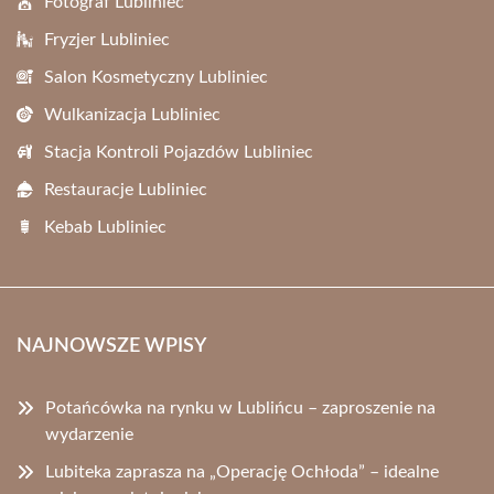
Fotograf Lubliniec
Fryzjer Lubliniec
Salon Kosmetyczny Lubliniec
Wulkanizacja Lubliniec
Stacja Kontroli Pojazdów Lubliniec
Restauracje Lubliniec
Kebab Lubliniec
NAJNOWSZE WPISY
Potańcówka na rynku w Lublińcu – zaproszenie na
wydarzenie
Lubiteka zaprasza na „Operację Ochłoda” – idealne