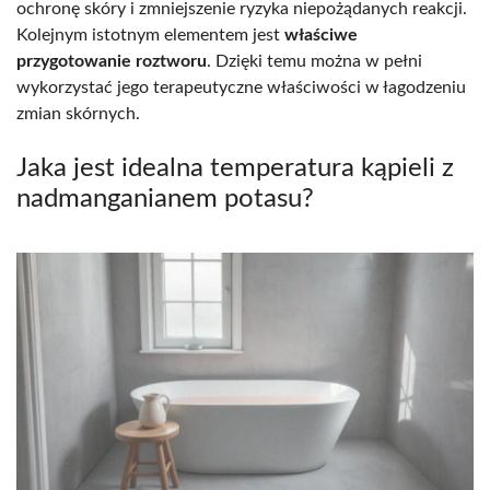
ochronę skóry i zmniejszenie ryzyka niepożądanych reakcji.
Kolejnym istotnym elementem jest
właściwe
przygotowanie roztworu
. Dzięki temu można w pełni
wykorzystać jego terapeutyczne właściwości w łagodzeniu
zmian skórnych.
Jaka jest idealna temperatura kąpieli z
nadmanganianem potasu?