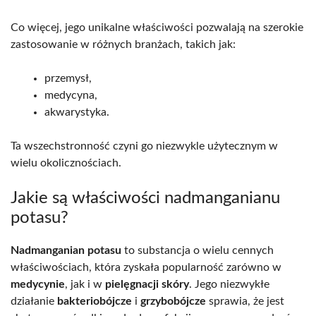
Co więcej, jego unikalne właściwości pozwalają na szerokie
zastosowanie w różnych branżach, takich jak:
przemysł,
medycyna,
akwarystyka.
Ta wszechstronność czyni go niezwykle użytecznym w
wielu okolicznościach.
Jakie są właściwości nadmanganianu
potasu?
Nadmanganian potasu
to substancja o wielu cennych
właściwościach, która zyskała popularność zarówno w
medycynie
, jak i w
pielęgnacji skóry
. Jego niezwykłe
działanie
bakteriobójcze
i
grzybobójcze
sprawia, że jest