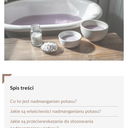
Spis treści
Co to jest nadmanganian potasu?
Jakie są właściwości nadmanganianu potasu?
Jakie są przeciwwskazania do stosowania