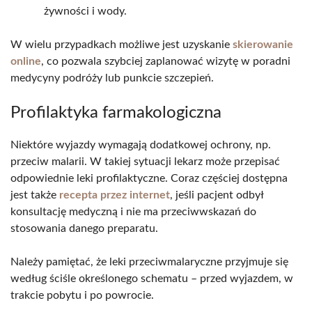
żywności i wody.
W wielu przypadkach możliwe jest uzyskanie
skierowanie
online
, co pozwala szybciej zaplanować wizytę w poradni
medycyny podróży lub punkcie szczepień.
Profilaktyka farmakologiczna
Niektóre wyjazdy wymagają dodatkowej ochrony, np.
przeciw malarii. W takiej sytuacji lekarz może przepisać
odpowiednie leki profilaktyczne. Coraz częściej dostępna
jest także
recepta przez internet
, jeśli pacjent odbył
konsultację medyczną i nie ma przeciwwskazań do
stosowania danego preparatu.
Należy pamiętać, że leki przeciwmalaryczne przyjmuje się
według ściśle określonego schematu – przed wyjazdem, w
trakcie pobytu i po powrocie.