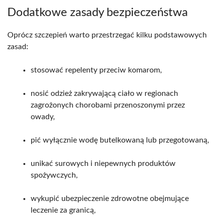
Dodatkowe zasady bezpieczeństwa
Oprócz szczepień warto przestrzegać kilku podstawowych
zasad:
stosować repelenty przeciw komarom,
nosić odzież zakrywającą ciało w regionach
zagrożonych chorobami przenoszonymi przez
owady,
pić wyłącznie wodę butelkowaną lub przegotowaną,
unikać surowych i niepewnych produktów
spożywczych,
wykupić ubezpieczenie zdrowotne obejmujące
leczenie za granicą,