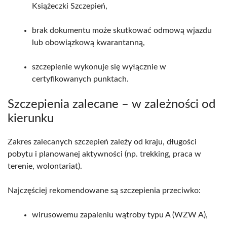
Książeczki Szczepień,
brak dokumentu może skutkować odmową wjazdu
lub obowiązkową kwarantanną,
szczepienie wykonuje się wyłącznie w
certyfikowanych punktach.
Szczepienia zalecane – w zależności od
kierunku
Zakres zalecanych szczepień zależy od kraju, długości
pobytu i planowanej aktywności (np. trekking, praca w
terenie, wolontariat).
Najczęściej rekomendowane są szczepienia przeciwko:
wirusowemu zapaleniu wątroby typu A (WZW A),