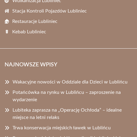
Wulkanizacja Lubliniec
Stacja Kontroli Pojazdów Lubliniec
Restauracje Lubliniec
Kebab Lubliniec
NAJNOWSZE WPISY
Wakacyjne nowości w Oddziale dla Dzieci w Lublińcu
Potańcówka na rynku w Lublińcu – zaproszenie na
wydarzenie
Lubiteka zaprasza na „Operację Ochłoda” – idealne
miejsce na letni relaks
Trwa konserwacja miejskich ławek w Lublińcu