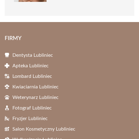
FIRMY
Dentysta Lubliniec
Apteka Lubliniec
Lombard Lubliniec
Kwiaciarnia Lubliniec
Weterynarz Lubliniec
Fotograf Lubliniec
Fryzjer Lubliniec
Salon Kosmetyczny Lubliniec