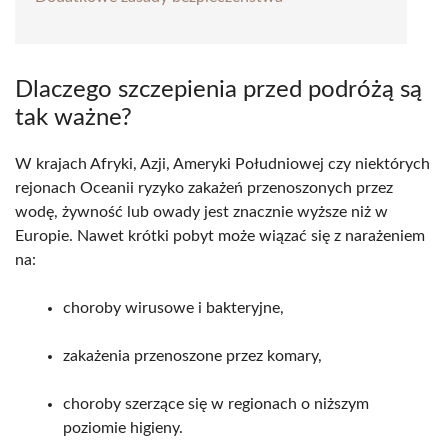
Dlaczego szczepienia przed podróżą są
tak ważne?
W krajach Afryki, Azji, Ameryki Południowej czy niektórych
rejonach Oceanii ryzyko zakażeń przenoszonych przez
wodę, żywność lub owady jest znacznie wyższe niż w
Europie. Nawet krótki pobyt może wiązać się z narażeniem
na:
choroby wirusowe i bakteryjne,
zakażenia przenoszone przez komary,
choroby szerzące się w regionach o niższym
poziomie higieny.