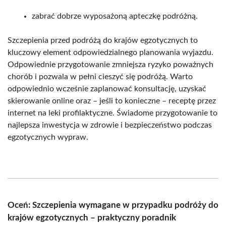
zabrać dobrze wyposażoną apteczkę podróżną.
Szczepienia przed podróżą do krajów egzotycznych to
kluczowy element odpowiedzialnego planowania wyjazdu.
Odpowiednie przygotowanie zmniejsza ryzyko poważnych
chorób i pozwala w pełni cieszyć się podróżą. Warto
odpowiednio wcześnie zaplanować konsultację, uzyskać
skierowanie online oraz – jeśli to konieczne – receptę przez
internet na leki profilaktyczne. Świadome przygotowanie to
najlepsza inwestycja w zdrowie i bezpieczeństwo podczas
egzotycznych wypraw.
Oceń: Szczepienia wymagane w przypadku podróży do
krajów egzotycznych – praktyczny poradnik