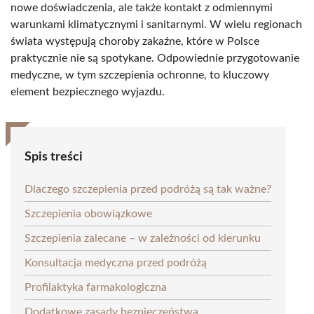
nowe doświadczenia, ale także kontakt z odmiennymi
warunkami klimatycznymi i sanitarnymi. W wielu regionach
świata występują choroby zakaźne, które w Polsce
praktycznie nie są spotykane. Odpowiednie przygotowanie
medyczne, w tym szczepienia ochronne, to kluczowy
element bezpiecznego wyjazdu.
Spis treści
Dlaczego szczepienia przed podróżą są tak ważne?
Szczepienia obowiązkowe
Szczepienia zalecane – w zależności od kierunku
Konsultacja medyczna przed podróżą
Profilaktyka farmakologiczna
Dodatkowe zasady bezpieczeństwa