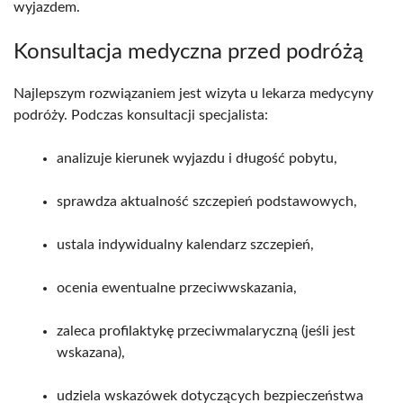
wyjazdem.
Konsultacja medyczna przed podróżą
Najlepszym rozwiązaniem jest wizyta u lekarza medycyny
podróży. Podczas konsultacji specjalista:
analizuje kierunek wyjazdu i długość pobytu,
sprawdza aktualność szczepień podstawowych,
ustala indywidualny kalendarz szczepień,
ocenia ewentualne przeciwwskazania,
zaleca profilaktykę przeciwmalaryczną (jeśli jest
wskazana),
udziela wskazówek dotyczących bezpieczeństwa