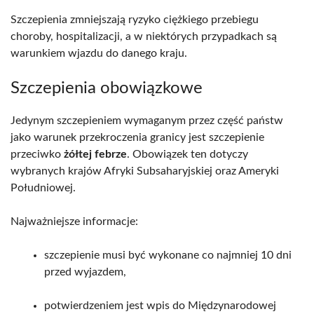
Szczepienia zmniejszają ryzyko ciężkiego przebiegu
choroby, hospitalizacji, a w niektórych przypadkach są
warunkiem wjazdu do danego kraju.
Szczepienia obowiązkowe
Jedynym szczepieniem wymaganym przez część państw
jako warunek przekroczenia granicy jest szczepienie
przeciwko
żółtej febrze
. Obowiązek ten dotyczy
wybranych krajów Afryki Subsaharyjskiej oraz Ameryki
Południowej.
Najważniejsze informacje:
szczepienie musi być wykonane co najmniej 10 dni
przed wyjazdem,
potwierdzeniem jest wpis do Międzynarodowej