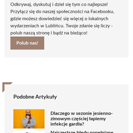
Odkrywaj, dyskutuj i dziel się tym co najlepsze!
Przyłącz się do naszej społeczności na Facebooku,
gdzie możesz dowiedzieć się więcej o lokalnych
wydarzeniach w Lublińcu. Twoje zdanie się liczy -
polub naszą stronę i bądź na bieżąco!
Polub nas!
Podobne Artykuły
Dlaczego w sezonie jesienno-
zimowym częściej łapiemy
infekcje gardła?
Najczęstsze błędy popełniane