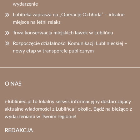
wydarzenie
Lubiteka zaprasza na „Operację Ochłoda” – idealne
miejsce na letni relaks
Trwa konserwacja miejskich ławek w Lublińcu
Rozpoczęcie działalności Komunikacji Lublinieckiej –
nowy etap w transporcie publicznym
O NAS
i-lubliniec.pl to lokalny serwis informacyjny dostarczający
aktualne wiadomości z Lublińca i okolic. Bądź na bieżąco z
wydarzeniami w Twoim regionie!
REDAKCJA