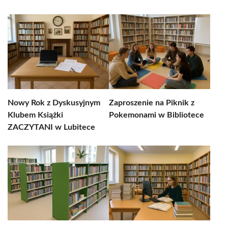
Nowy Rok z Dyskusyjnym
Zaproszenie na Piknik z
Klubem Książki
Pokemonami w Bibliotece
ZACZYTANI w Lubitece