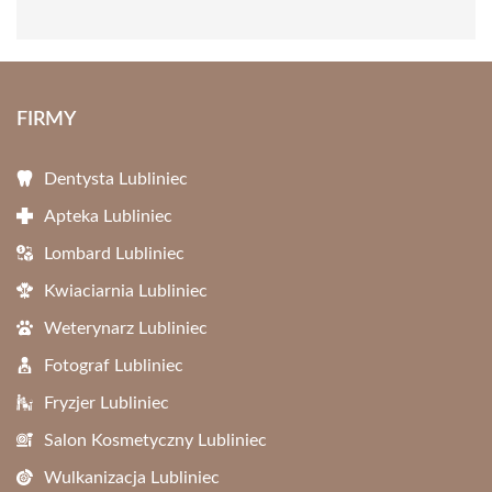
FIRMY
Dentysta Lubliniec
Apteka Lubliniec
Lombard Lubliniec
Kwiaciarnia Lubliniec
Weterynarz Lubliniec
Fotograf Lubliniec
Fryzjer Lubliniec
Salon Kosmetyczny Lubliniec
Wulkanizacja Lubliniec