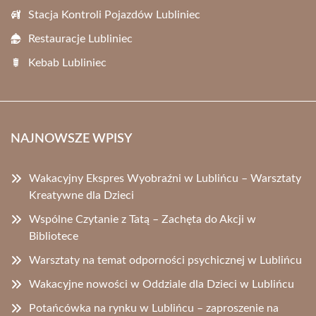
Stacja Kontroli Pojazdów Lubliniec
Restauracje Lubliniec
Kebab Lubliniec
NAJNOWSZE WPISY
Wakacyjny Ekspres Wyobraźni w Lublińcu – Warsztaty
Kreatywne dla Dzieci
Wspólne Czytanie z Tatą – Zachęta do Akcji w
Bibliotece
Warsztaty na temat odporności psychicznej w Lublińcu
Wakacyjne nowości w Oddziale dla Dzieci w Lublińcu
Potańcówka na rynku w Lublińcu – zaproszenie na