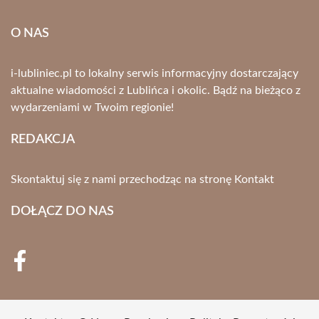
O NAS
i-lubliniec.pl to lokalny serwis informacyjny dostarczający
aktualne wiadomości z Lublińca i okolic. Bądź na bieżąco z
wydarzeniami w Twoim regionie!
REDAKCJA
Skontaktuj się z nami przechodząc na stronę
Kontakt
DOŁĄCZ DO NAS