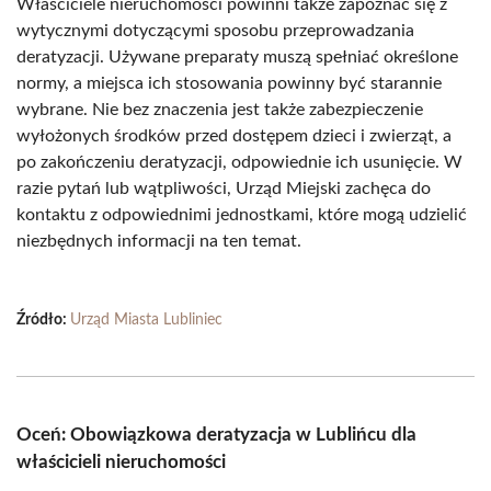
Właściciele nieruchomości powinni także zapoznać się z
wytycznymi dotyczącymi sposobu przeprowadzania
deratyzacji. Używane preparaty muszą spełniać określone
normy, a miejsca ich stosowania powinny być starannie
wybrane. Nie bez znaczenia jest także zabezpieczenie
wyłożonych środków przed dostępem dzieci i zwierząt, a
po zakończeniu deratyzacji, odpowiednie ich usunięcie. W
razie pytań lub wątpliwości, Urząd Miejski zachęca do
kontaktu z odpowiednimi jednostkami, które mogą udzielić
niezbędnych informacji na ten temat.
Źródło:
Urząd Miasta Lubliniec
Oceń: Obowiązkowa deratyzacja w Lublińcu dla
właścicieli nieruchomości