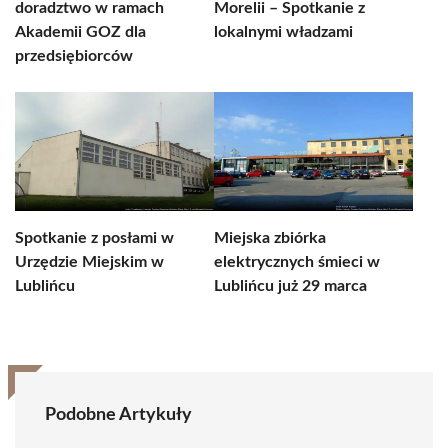
doradztwo w ramach
Morelii – Spotkanie z
Akademii GOZ dla
lokalnymi władzami
przedsiębiorców
Spotkanie z posłami w
Miejska zbiórka
Urzędzie Miejskim w
elektrycznych śmieci w
Lublińcu
Lublińcu już 29 marca
Podobne Artykuły