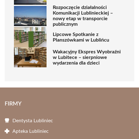
Rozpoczęcie działalności
Komunikacji Lublinieckiej –
nowy etap w transporcie
publicznym
Lipcowe Spotkanie z
Planszówkami w Lublińcu
Wakacyjny Ekspres Wyobraźni
w Lubitece – sierpniowe
wydarzenia dla dzieci
FIRMY
Dentysta Lubliniec
Apteka Lubliniec