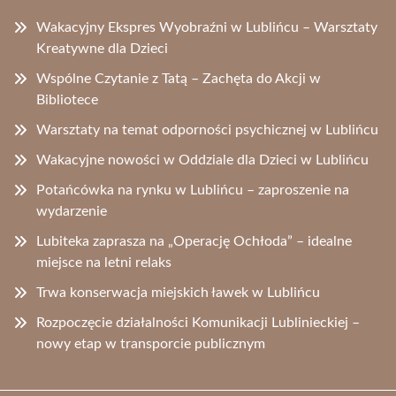
Wakacyjny Ekspres Wyobraźni w Lublińcu – Warsztaty
Kreatywne dla Dzieci
Wspólne Czytanie z Tatą – Zachęta do Akcji w
Bibliotece
Warsztaty na temat odporności psychicznej w Lublińcu
Wakacyjne nowości w Oddziale dla Dzieci w Lublińcu
Potańcówka na rynku w Lublińcu – zaproszenie na
wydarzenie
Lubiteka zaprasza na „Operację Ochłoda” – idealne
miejsce na letni relaks
Trwa konserwacja miejskich ławek w Lublińcu
Rozpoczęcie działalności Komunikacji Lublinieckiej –
nowy etap w transporcie publicznym