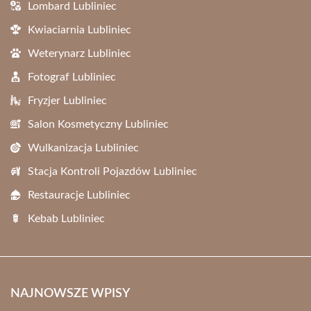
Lombard Lubliniec
Kwiaciarnia Lubliniec
Weterynarz Lubliniec
Fotograf Lubliniec
Fryzjer Lubliniec
Salon Kosmetyczny Lubliniec
Wulkanizacja Lubliniec
Stacja Kontroli Pojazdów Lubliniec
Restauracje Lubliniec
Kebab Lubliniec
NAJNOWSZE WPISY