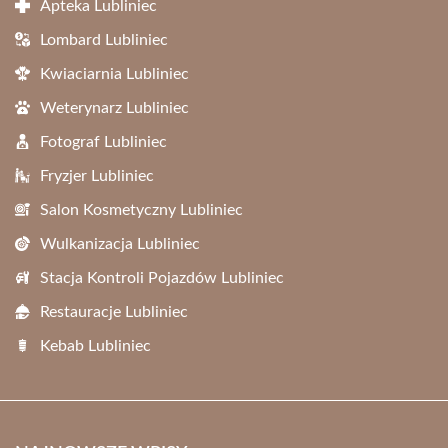
Apteka Lubliniec
Lombard Lubliniec
Kwiaciarnia Lubliniec
Weterynarz Lubliniec
Fotograf Lubliniec
Fryzjer Lubliniec
Salon Kosmetyczny Lubliniec
Wulkanizacja Lubliniec
Stacja Kontroli Pojazdów Lubliniec
Restauracje Lubliniec
Kebab Lubliniec