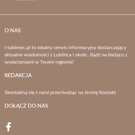
O NAS
i-lubliniec.pl to lokalny serwis informacyjny dostarczający
aktualne wiadomości z Lublińca i okolic. Bądź na bieżąco z
wydarzeniami w Twoim regionie!
REDAKCJA
Skontaktuj się z nami przechodząc na stronę
Kontakt
DOŁĄCZ DO NAS