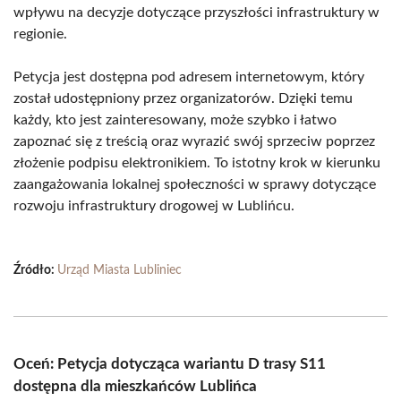
wpływu na decyzje dotyczące przyszłości infrastruktury w
regionie.
Petycja jest dostępna pod adresem internetowym, który
został udostępniony przez organizatorów. Dzięki temu
każdy, kto jest zainteresowany, może szybko i łatwo
zapoznać się z treścią oraz wyrazić swój sprzeciw poprzez
złożenie podpisu elektronikiem. To istotny krok w kierunku
zaangażowania lokalnej społeczności w sprawy dotyczące
rozwoju infrastruktury drogowej w Lublińcu.
Źródło:
Urząd Miasta Lubliniec
Oceń: Petycja dotycząca wariantu D trasy S11
dostępna dla mieszkańców Lublińca