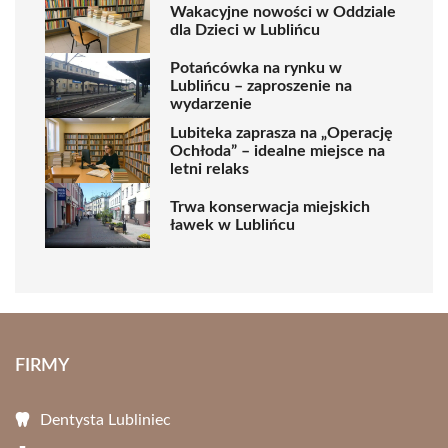
Wakacyjne nowości w Oddziale
dla Dzieci w Lublińcu
Potańcówka na rynku w
Lublińcu – zaproszenie na
wydarzenie
Lubiteka zaprasza na „Operację
Ochłoda” – idealne miejsce na
letni relaks
Trwa konserwacja miejskich
ławek w Lublińcu
FIRMY
Dentysta Lubliniec