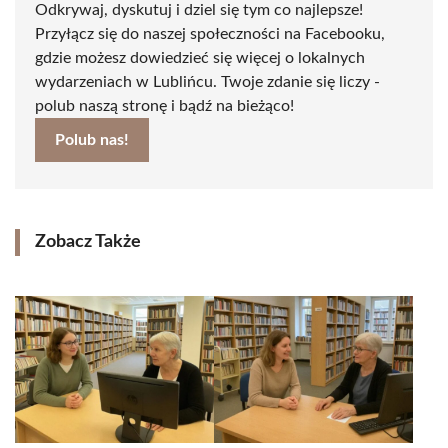
Odkrywaj, dyskutuj i dziel się tym co najlepsze!
Przyłącz się do naszej społeczności na Facebooku,
gdzie możesz dowiedzieć się więcej o lokalnych
wydarzeniach w Lublińcu. Twoje zdanie się liczy -
polub naszą stronę i bądź na bieżąco!
Polub nas!
Zobacz Także