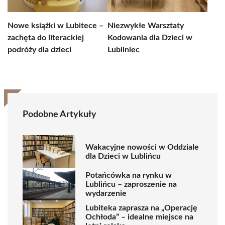
Nowe książki w Lubitece –
Niezwykłe Warsztaty
zachęta do literackiej
Kodowania dla Dzieci w
podróży dla dzieci
Lubliniec
Podobne Artykuły
Wakacyjne nowości w Oddziale
dla Dzieci w Lublińcu
Potańcówka na rynku w
Lublińcu – zaproszenie na
wydarzenie
Lubiteka zaprasza na „Operację
Ochłoda” – idealne miejsce na