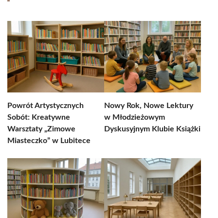
Powrót Artystycznych
Nowy Rok, Nowe Lektury
Sobót: Kreatywne
w Młodzieżowym
Warsztaty „Zimowe
Dyskusyjnym Klubie Książki
Miasteczko” w Lubitece