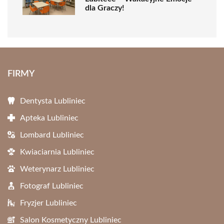
dla Graczy!
FIRMY
Dentysta Lubliniec
Apteka Lubliniec
Lombard Lubliniec
Kwiaciarnia Lubliniec
Weterynarz Lubliniec
Fotograf Lubliniec
Fryzjer Lubliniec
Salon Kosmetyczny Lubliniec