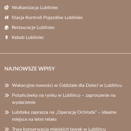
Wulkanizacja Lubliniec
Stacja Kontroli Pojazdów Lubliniec
Restauracje Lubliniec
Kebab Lubliniec
NAJNOWSZE WPISY
Wakacyjne nowości w Oddziale dla Dzieci w Lublińcu
Potańcówka na rynku w Lublińcu – zaproszenie na
wydarzenie
Lubiteka zaprasza na „Operację Ochłoda” – idealne
miejsce na letni relaks
Trwa konserwacja miejskich ławek w Lublińcu