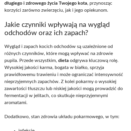
długiego i zdrowego życia Twojego kota
, przynosząc
korzyści zarówno zwierzęciu, jak i jego opiekunom.
Jakie czynniki wpływają na wygląd
odchodów oraz ich zapach?
Wygląd i zapach kocich odchodów są uzależnione od
różnych czynników, które mogą wpływać na zdrowie
pupila. Przede wszystkim,
dieta
odgrywa kluczową rolę.
Wysokiej jakości karma, bogata w białko, sprzyja
prawidłowemu trawieniu i może ograniczać intensywność
nieprzyjemnych zapachów. Z kolei pokarmy o wysokiej
zawartości tłuszczu lub niskiej jakości mogą prowadzić do
fermentacji w jelitach, co skutkuje nieprzyjemnymi
aromatami.
Dodatkowo, stan zdrowia układu pokarmowego, w tym:
infekcje,