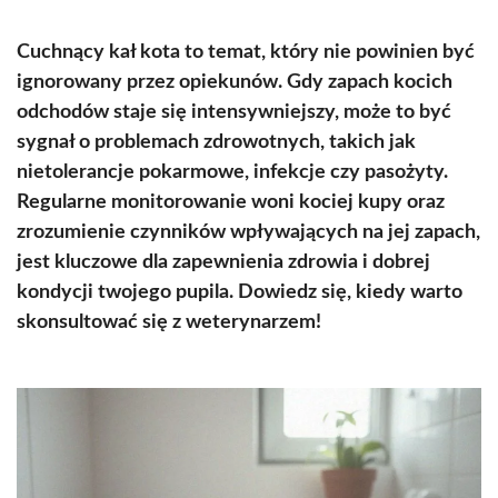
Cuchnący kał kota to temat, który nie powinien być
ignorowany przez opiekunów. Gdy zapach kocich
odchodów staje się intensywniejszy, może to być
sygnał o problemach zdrowotnych, takich jak
nietolerancje pokarmowe, infekcje czy pasożyty.
Regularne monitorowanie woni kociej kupy oraz
zrozumienie czynników wpływających na jej zapach,
jest kluczowe dla zapewnienia zdrowia i dobrej
kondycji twojego pupila. Dowiedz się, kiedy warto
skonsultować się z weterynarzem!