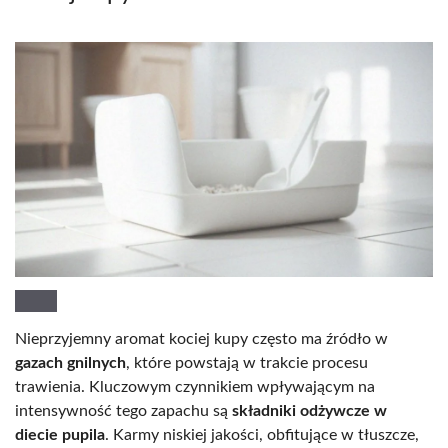
Nieprzyjemny aromat kociej kupy często ma źródło w
gazach gnilnych
, które powstają w trakcie procesu
trawienia. Kluczowym czynnikiem wpływającym na
intensywność tego zapachu są
składniki odżywcze w
diecie pupila
. Karmy niskiej jakości, obfitujące w tłuszcze,