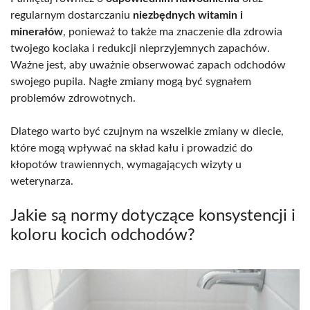
regularnym dostarczaniu
niezbędnych witamin i
minerałów
, ponieważ to także ma znaczenie dla zdrowia
twojego kociaka i redukcji nieprzyjemnych zapachów.
Ważne jest, aby uważnie obserwować zapach odchodów
swojego pupila. Nagłe zmiany mogą być sygnałem
problemów zdrowotnych.
Dlatego warto być czujnym na wszelkie zmiany w diecie,
które mogą wpływać na skład kału i prowadzić do
kłopotów trawiennych, wymagających wizyty u
weterynarza.
Jakie są normy dotyczące konsystencji i
koloru kocich odchodów?