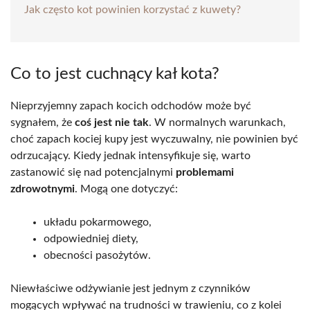
Jak często kot powinien korzystać z kuwety?
Co to jest cuchnący kał kota?
Nieprzyjemny zapach kocich odchodów może być
sygnałem, że
coś jest nie tak
. W normalnych warunkach,
choć zapach kociej kupy jest wyczuwalny, nie powinien być
odrzucający. Kiedy jednak intensyfikuje się, warto
zastanowić się nad potencjalnymi
problemami
zdrowotnymi
. Mogą one dotyczyć:
układu pokarmowego,
odpowiedniej diety,
obecności pasożytów.
Niewłaściwe odżywianie jest jednym z czynników
mogących wpływać na trudności w trawieniu, co z kolei