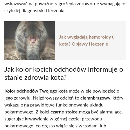
wskazywać na poważne zagrożenia zdrowotne wymagające
szybkiej diagnostyki i leczenia.
Jak wyglądają hemoroidy u
kota? Objawy i leczenie
Jak kolor kocich odchodów informuje o
stanie zdrowia kota?
Kolor odchodów Twojego kota
może wiele powiedzieć o
jego zdrowiu. Najzdrowszy odcień to
ciemnbrązowy
, który
wskazuje na prawidłowe funkcjonowanie układu
pokarmowego. Z kolei
czarne stolce
mogą być alarmujące,
sugerując krwawienie w górnej części przewodu
pokarmowego, co często wiąże się z wrzodami lub