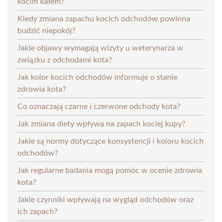
kocim kałem?
Kiedy zmiana zapachu kocich odchodów powinna
budzić niepokój?
Jakie objawy wymagają wizyty u weterynarza w
związku z odchodami kota?
Jak kolor kocich odchodów informuje o stanie
zdrowia kota?
Co oznaczają czarne i czerwone odchody kota?
Jak zmiana diety wpływa na zapach kociej kupy?
Jakie są normy dotyczące konsystencji i koloru kocich
odchodów?
Jak regularne badania mogą pomóc w ocenie zdrowia
kota?
Jakie czynniki wpływają na wygląd odchodów oraz
ich zapach?