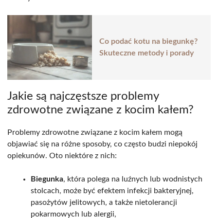
Co podać kotu na biegunkę?
Skuteczne metody i porady
Jakie są najczęstsze problemy
zdrowotne związane z kocim kałem?
Problemy zdrowotne związane z kocim kałem mogą
objawiać się na różne sposoby, co często budzi niepokój
opiekunów. Oto niektóre z nich:
Biegunka
, która polega na luźnych lub wodnistych
stolcach, może być efektem infekcji bakteryjnej,
pasożytów jelitowych, a także nietolerancji
pokarmowych lub alergii,