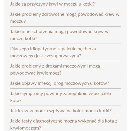
Jakie są przyczyny krwi w moczu u kotki?
Jakie problemy zdrowotne mogą powodować krew w
moczu?
Jakie inne schorzenia mogą powodować krew w
moczu kotki?
Dlaczego idiopatyczne zapalenie pęcherza
moczowego jest częstą przyczyną?
Jakie problemy z drogami moczowymi mogą
powodować krwiomocz?
Jakie objawy infekcji dróg moczowych u kotów?
Jakie symptomy powinny zaniepokoić właściciela
kota?
Jak krew w moczu wpływa na kolor moczu kotki?
Jakie testy diagnostyczne można wykonać dla kota z
krwiomoczem?