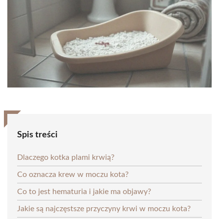
Spis treści
Dlaczego kotka plami krwią?
Co oznacza krew w moczu kota?
Co to jest hematuria i jakie ma objawy?
Jakie są najczęstsze przyczyny krwi w moczu kota?