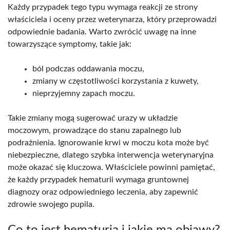
Każdy przypadek tego typu wymaga reakcji ze strony
właściciela i oceny przez weterynarza, który przeprowadzi
odpowiednie badania. Warto zwrócić uwagę na inne
towarzyszące symptomy, takie jak:
ból podczas oddawania moczu,
zmiany w częstotliwości korzystania z kuwety,
nieprzyjemny zapach moczu.
Takie zmiany mogą sugerować urazy w układzie
moczowym, prowadzące do stanu zapalnego lub
podrażnienia. Ignorowanie krwi w moczu kota może być
niebezpieczne, dlatego szybka interwencja weterynaryjna
może okazać się kluczowa. Właściciele powinni pamiętać,
że każdy przypadek hematurii wymaga gruntownej
diagnozy oraz odpowiedniego leczenia, aby zapewnić
zdrowie swojego pupila.