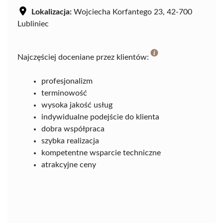
Lokalizacja:
Wojciecha Korfantego 23, 42-700
Lubliniec
Najczęściej doceniane przez klientów:
profesjonalizm
terminowość
wysoka jakość usług
indywidualne podejście do klienta
dobra współpraca
szybka realizacja
kompetentne wsparcie techniczne
atrakcyjne ceny