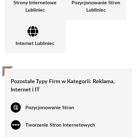
Strony Internetowe
Pozycjonowanie Stron
Lubliniec
Lubliniec
Internet Lubliniec
Pozostałe Typy Firm w Kategorii:
Reklama,
Internet i IT
Pozycjonowanie Stron
Tworzenie Stron Internetowych