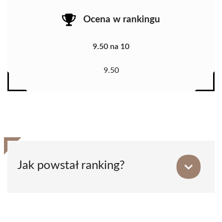
Ocena w rankingu
9.50 na 10
9.50
Jak powstał ranking?