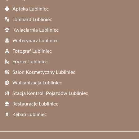
Apteka Lubliniec
Lombard Lubliniec
Kwiaciarnia Lubliniec
Weterynarz Lubliniec
Fotograf Lubliniec
Fryzjer Lubliniec
Salon Kosmetyczny Lubliniec
Wulkanizacja Lubliniec
Stacja Kontroli Pojazdów Lubliniec
Restauracje Lubliniec
Kebab Lubliniec