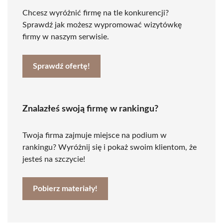
Chcesz wyróżnić firmę na tle konkurencji?
Sprawdź jak możesz wypromować wizytówkę
firmy w naszym serwisie.
Sprawdź ofertę!
Znalazłeś swoją firmę w rankingu?
Twoja firma zajmuje miejsce na podium w
rankingu? Wyróżnij się i pokaż swoim klientom, że
jesteś na szczycie!
Pobierz materiały!