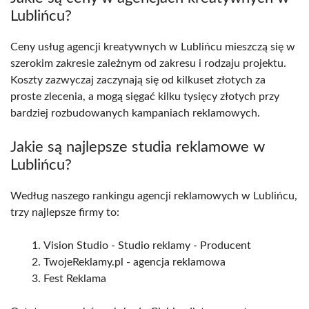
Lublińcu?
Ceny usług agencji kreatywnych w Lublińcu mieszczą się w
szerokim zakresie zależnym od zakresu i rodzaju projektu.
Koszty zazwyczaj zaczynają się od kilkuset złotych za
proste zlecenia, a mogą sięgać kilku tysięcy złotych przy
bardziej rozbudowanych kampaniach reklamowych.
Jakie są najlepsze studia reklamowe w
Lublińcu?
Według naszego rankingu agencji reklamowych w Lublińcu,
trzy najlepsze firmy to:
Vision Studio - Studio reklamy - Producent
TwojeReklamy.pl - agencja reklamowa
Fest Reklama