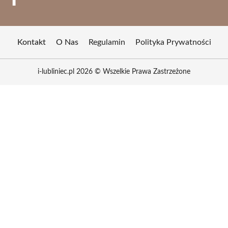
Kontakt
O Nas
Regulamin
Polityka Prywatności
i-lubliniec.pl 2026 © Wszelkie Prawa Zastrzeżone