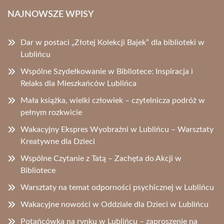
NAJNOWSZE WPISY
Dar w postaci „Złotej Kolekcji Bajek” dla biblioteki w
Lublińcu
Wspólne Szydełkowanie w Bibliotece: Inspiracja i
Relaks dla Mieszkańców Lublińca
Mała książka, wielki człowiek – czytelnicza podróż w
pełnym rozkwicie
Wakacyjny Ekspres Wyobraźni w Lublińcu – Warsztaty
Kreatywne dla Dzieci
Wspólne Czytanie z Tatą – Zachęta do Akcji w
Bibliotece
Warsztaty na temat odporności psychicznej w Lublińcu
Wakacyjne nowości w Oddziale dla Dzieci w Lublińcu
Potańcówka na rynku w Lublińcu – zaproszenie na