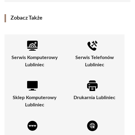
Zobacz Także
Serwis Komputerowy
Serwis Telefonów
Lubliniec
Lubliniec
Sklep Komputerowy
Drukarnia Lubliniec
Lubliniec