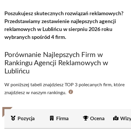
Poszukujesz skutecznych rozwiązań reklamowych?
Przedstawiamy zestawienie najlepszych agencji
reklamowych w Lublińcu w sierpniu 2026 roku
wybranych spośród 4 firm.
Porównanie Najlepszych Firm w
Rankingu Agencji Reklamowych w
Lublińcu
W poniższej tabeli znajdziesz TOP 3 polecanych firm, które
znajdziesz w naszym rankingu.
Pozycja
Firma
Ocena
Wizy