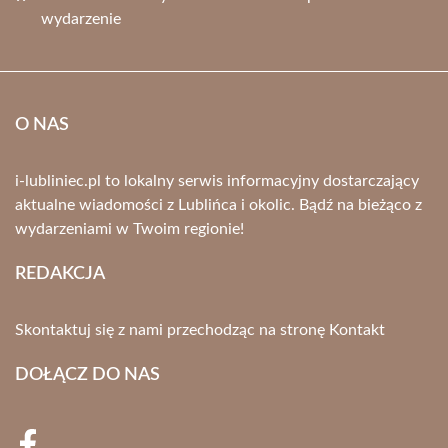
wydarzenie
O NAS
i-lubliniec.pl to lokalny serwis informacyjny dostarczający
aktualne wiadomości z Lublińca i okolic. Bądź na bieżąco z
wydarzeniami w Twoim regionie!
REDAKCJA
Skontaktuj się z nami przechodząc na stronę
Kontakt
DOŁĄCZ DO NAS