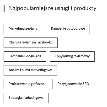
Najpopularniejsze usługi i produkty
Marketing szeptany
Kampanie outdoorowe
Obsługa reklam na Facebooku
Kampanie Google Ads
Copywriting reklamowy
Analiza i audyt marketingowy
Projektowanie graficzne
Pozycjonowanie SEO
Strategia marketingowa