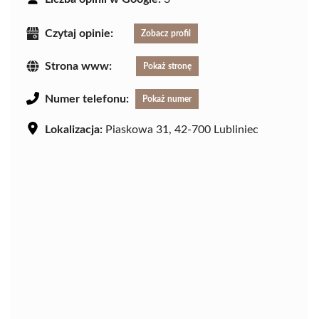
Czytaj opinie:
Zobacz profil
Strona www:
Pokaż stronę
Numer telefonu:
Pokaż numer
Lokalizacja:
Piaskowa 31, 42-700 Lubliniec