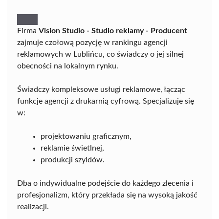
Firma
Vision Studio - Studio reklamy - Producent
zajmuje czołową pozycję w rankingu agencji
reklamowych w Lublińcu, co świadczy o jej silnej
obecności na lokalnym rynku.
Świadczy kompleksowe usługi reklamowe, łącząc
funkcje agencji z drukarnią cyfrową. Specjalizuje się
w:
projektowaniu graficznym,
reklamie świetlnej,
produkcji szyldów.
Dba o indywidualne podejście do każdego zlecenia i
profesjonalizm, który przekłada się na wysoką jakość
realizacji.