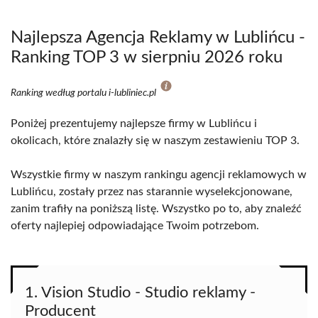
Najlepsza Agencja Reklamy w Lublińcu -
Ranking TOP 3 w sierpniu 2026 roku
Ranking według portalu i-lubliniec.pl
Poniżej prezentujemy najlepsze firmy w Lublińcu i
okolicach, które znalazły się w naszym zestawieniu TOP 3.
Wszystkie firmy w naszym rankingu agencji reklamowych w
Lublińcu, zostały przez nas starannie wyselekcjonowane,
zanim trafiły na poniższą listę. Wszystko po to, aby znaleźć
oferty najlepiej odpowiadające Twoim potrzebom.
1. Vision Studio - Studio reklamy -
Producent