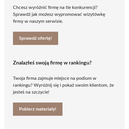
Chcesz wyróżnić firmę na tle konkurencji?
Sprawdź jak możesz wypromować wizytówkę
firmy w naszym serwisie.
Sprawdź ofertę!
Znalazłeś swoją firmę w rankingu?
Twoja firma zajmuje miejsce na podium w
rankingu? Wyróżnij się i pokaż swoim klientom, że
jesteś na szczycie!
Pobierz materiały!