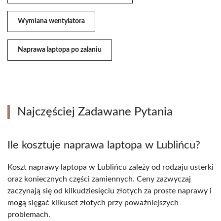
Wymiana wentylatora
Naprawa laptopa po zalaniu
Najczęściej Zadawane Pytania
Ile kosztuje naprawa laptopa w Lublińcu?
Koszt naprawy laptopa w Lublińcu zależy od rodzaju usterki
oraz koniecznych części zamiennych. Ceny zazwyczaj
zaczynają się od kilkudziesięciu złotych za proste naprawy i
mogą sięgać kilkuset złotych przy poważniejszych
problemach.