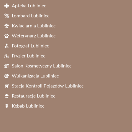
Apteka Lubliniec
Lombard Lubliniec
Kwiaciarnia Lubliniec
Weterynarz Lubliniec
Fotograf Lubliniec
Fryzjer Lubliniec
Salon Kosmetyczny Lubliniec
Wulkanizacja Lubliniec
Stacja Kontroli Pojazdów Lubliniec
Restauracje Lubliniec
Kebab Lubliniec