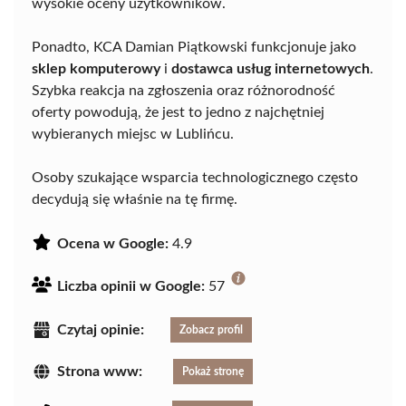
wysokie oceny użytkowników.
Ponadto, KCA Damian Piątkowski funkcjonuje jako
sklep komputerowy
i
dostawca usług internetowych
.
Szybka reakcja na zgłoszenia oraz różnorodność
oferty powodują, że jest to jedno z najchętniej
wybieranych miejsc w Lublińcu.
Osoby szukające wsparcia technologicznego często
decydują się właśnie na tę firmę.
Ocena w Google:
4.9
Liczba opinii w Google:
57
Czytaj opinie:
Zobacz profil
Strona www:
Pokaż stronę