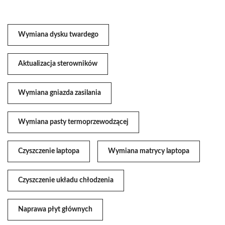
Wymiana dysku twardego
Aktualizacja sterowników
Wymiana gniazda zasilania
Wymiana pasty termoprzewodzącej
Czyszczenie laptopa
Wymiana matrycy laptopa
Czyszczenie układu chłodzenia
Naprawa płyt głównych