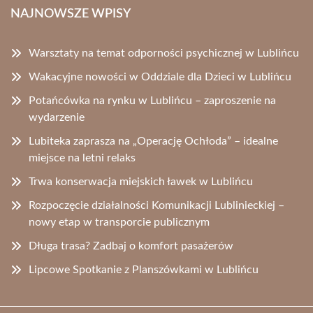
NAJNOWSZE WPISY
Warsztaty na temat odporności psychicznej w Lublińcu
Wakacyjne nowości w Oddziale dla Dzieci w Lublińcu
Potańcówka na rynku w Lublińcu – zaproszenie na
wydarzenie
Lubiteka zaprasza na „Operację Ochłoda” – idealne
miejsce na letni relaks
Trwa konserwacja miejskich ławek w Lublińcu
Rozpoczęcie działalności Komunikacji Lublinieckiej –
nowy etap w transporcie publicznym
Długa trasa? Zadbaj o komfort pasażerów
Lipcowe Spotkanie z Planszówkami w Lublińcu