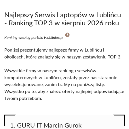
Najlepszy Serwis Laptopów w Lublińcu
- Ranking TOP 3 w sierpniu 2026 roku
Ranking według portalu i-lubliniec.pl
Poniżej prezentujemy najlepsze firmy w Lublińcu i
okolicach, które znalazły się w naszym zestawieniu TOP 3.
Wszystkie firmy w naszym rankingu serwisów
komputerowych w Lublińcu, zostały przez nas starannie
wyselekcjonowane, zanim trafiły na poniższą listę.
Wszystko po to, aby znaleźć oferty najlepiej odpowiadające
Twoim potrzebom.
1. GURU IT Marcin Gurok