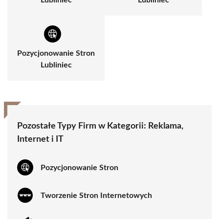
Lubliniec
Lubliniec
Pozycjonowanie Stron
Lubliniec
Pozostałe Typy Firm w Kategorii:
Reklama,
Internet i IT
Pozycjonowanie Stron
Tworzenie Stron Internetowych