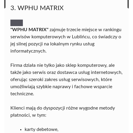
3. WPHU MATRIX
"WPHU MATRIX"
zajmuje trzecie miejsce w rankingu
serwisów komputerowych w Lublińcu, co świadczy o
jej silnej pozycji na lokalnym rynku usług
informatycznych.
Firma działa nie tylko jako sklep komputerowy, ale
także jako serwis oraz dostawca usług internetowych,
oferując szeroki zakres usług serwisowych, które
umożliwiają szybkie naprawy i fachowe wsparcie
techniczne.
Klienci mają do dyspozycji różne wygodne metody
płatności, w tym:
karty debetowe,