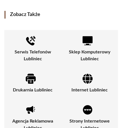
Zobacz Także
Serwis Telefonów
Sklep Komputerowy
Lubliniec
Lubliniec
Drukarnia Lubliniec
Internet Lubliniec
Agencja Reklamowa
Strony Internetowe