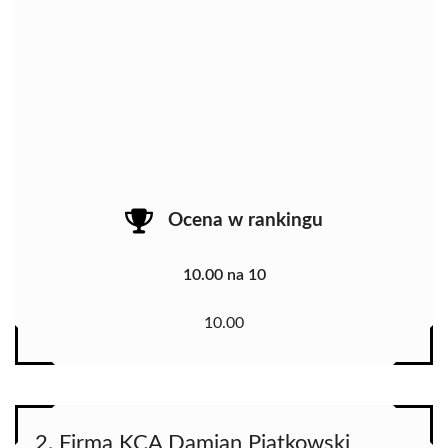
Ocena w rankingu
10.00 na 10
10.00
2. Firma KCA Damian Piątkowski