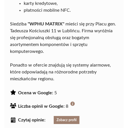
karty kredytowe,
płatności mobilne NFC.
Siedziba
"WPHU MATRIX"
mieści się przy Placu gen.
Tadeusza Kościuszki 11 w Lublińcu. Firma wyróżnia
się profesjonalną obsługą oraz bogatym
asortymentem komponentów i sprzętu
komputerowego.
Ponadto w ofercie znajdują się systemy alarmowe,
które odpowiadają na różnorodne potrzeby
mieszkańców regionu.
Ocena w Google:
5
Liczba opinii w Google:
8
Czytaj opinie:
Zobacz profil