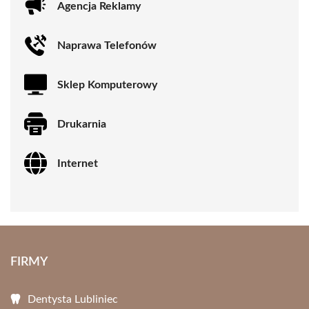
Agencja Reklamy
Naprawa Telefonów
Sklep Komputerowy
Drukarnia
Internet
FIRMY
Dentysta Lubliniec