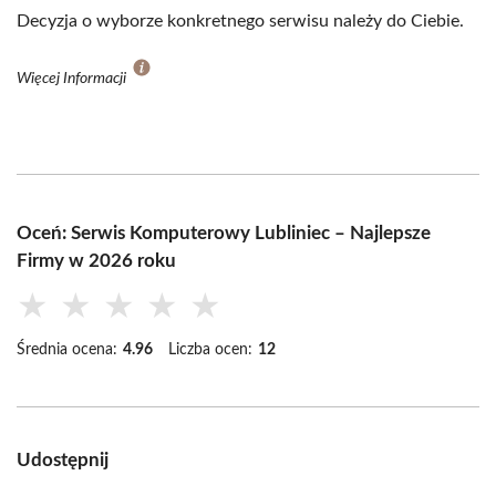
Decyzja o wyborze konkretnego serwisu należy do Ciebie.
Więcej Informacji
Oceń: Serwis Komputerowy Lubliniec – Najlepsze
Firmy w 2026 roku
★
★
★
★
★
Średnia ocena:
4.96
Liczba ocen:
12
Udostępnij