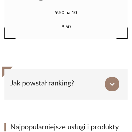
9.50 na 10
9.50
Jak powstał ranking?
Najpopularniejsze usługi i produkty