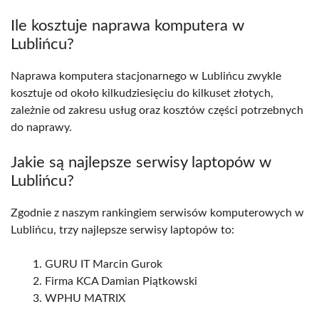
Ile kosztuje naprawa komputera w
Lublińcu?
Naprawa komputera stacjonarnego w Lublińcu zwykle
kosztuje od około kilkudziesięciu do kilkuset złotych,
zależnie od zakresu usług oraz kosztów części potrzebnych
do naprawy.
Jakie są najlepsze serwisy laptopów w
Lublińcu?
Zgodnie z naszym rankingiem serwisów komputerowych w
Lublińcu, trzy najlepsze serwisy laptopów to:
GURU IT Marcin Gurok
Firma KCA Damian Piątkowski
WPHU MATRIX