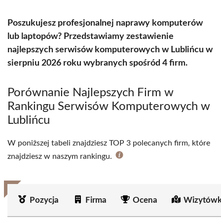
Poszukujesz profesjonalnej naprawy komputerów
lub laptopów? Przedstawiamy zestawienie
najlepszych serwisów komputerowych w Lublińcu w
sierpniu 2026 roku wybranych spośród 4 firm.
Porównanie Najlepszych Firm w
Rankingu Serwisów Komputerowych w
Lublińcu
W poniższej tabeli znajdziesz TOP 3 polecanych firm, które
znajdziesz w naszym rankingu.
Pozycja
Firma
Ocena
Wizytówk