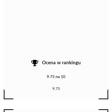
Ocena w rankingu
9.75 na 10
9.75