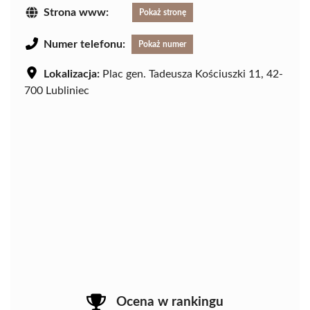
Strona www:
Pokaż stronę
Numer telefonu:
Pokaż numer
Lokalizacja:
Plac gen. Tadeusza Kościuszki 11, 42-
700 Lubliniec
Ocena w rankingu