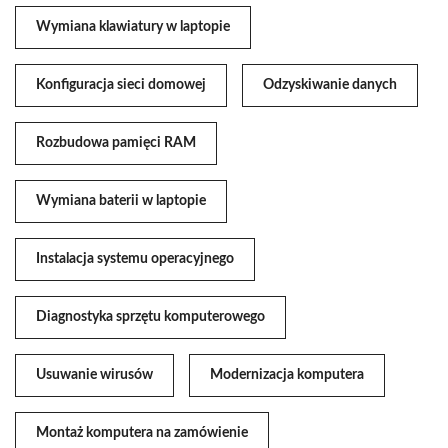
Wymiana klawiatury w laptopie
Konfiguracja sieci domowej
Odzyskiwanie danych
Rozbudowa pamięci RAM
Wymiana baterii w laptopie
Instalacja systemu operacyjnego
Diagnostyka sprzętu komputerowego
Usuwanie wirusów
Modernizacja komputera
Montaż komputera na zamówienie