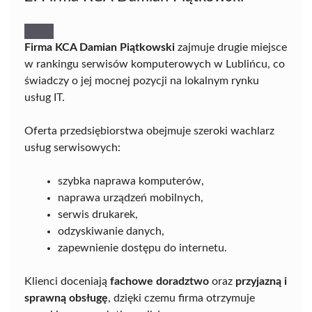
Firma KCA Damian Piątkowski
zajmuje drugie miejsce
w rankingu serwisów komputerowych w Lublińcu, co
świadczy o jej mocnej pozycji na lokalnym rynku
usług IT.
Oferta przedsiębiorstwa obejmuje szeroki wachlarz
usług serwisowych:
szybka naprawa komputerów,
naprawa urządzeń mobilnych,
serwis drukarek,
odzyskiwanie danych,
zapewnienie dostępu do internetu.
Klienci doceniają
fachowe doradztwo
oraz
przyjazną i
sprawną obsługę
, dzięki czemu firma otrzymuje