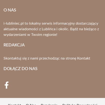
O NAS
i-lubliniec.pl to lokalny serwis informacyjny dostarczający
aktualne wiadomości z Lublińca i okolic. Bądź na bieżąco z
wydarzeniami w Twoim regionie!
REDAKCJA
Skontaktuj się z nami przechodząc na stronę
Kontakt
DOŁĄCZ DO NAS