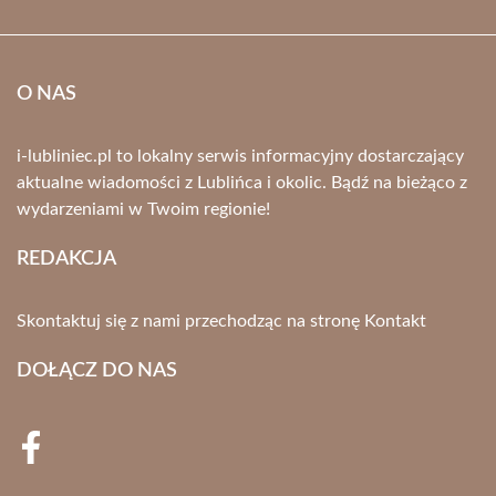
O NAS
i-lubliniec.pl to lokalny serwis informacyjny dostarczający
aktualne wiadomości z Lublińca i okolic. Bądź na bieżąco z
wydarzeniami w Twoim regionie!
REDAKCJA
Skontaktuj się z nami przechodząc na stronę
Kontakt
DOŁĄCZ DO NAS