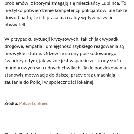
problemów, z którymi zmagają się mieszkańcy Lublińca. To
nie tylko potwierdzenie kompetencji policjantów, ale także
dowód na to, że ich praca ma realny wpływ na życie
obywateli.
W przypadku sytuacji kryzysowych, takich jak wypadki
drogowe, empatia i umiejętność szybkiego reagowania są
niezwykle istotne. Odzew ze strony poszkodowanego
świadczy o tym, jak ważne jest wsparcie ze strony służb
mundurowych w trudnych chwilach. Takie podziękowania
stanowią motywację do dalszej pracy oraz umacniają
zaufanie do Policji w społeczności lokalnej.
Źródło:
Policja Lubliniec