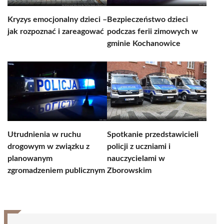
Kryzys emocjonalny dzieci –
Bezpieczeństwo dzieci
jak rozpoznać i zareagować
podczas ferii zimowych w
gminie Kochanowice
Utrudnienia w ruchu
Spotkanie przedstawicieli
drogowym w związku z
policji z uczniami i
planowanym
nauczycielami w
zgromadzeniem publicznym
Zborowskim