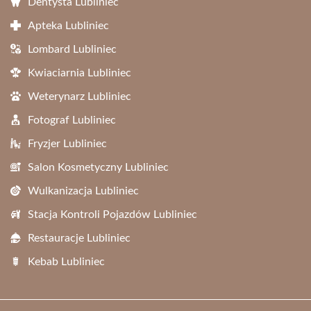
Dentysta Lubliniec
Apteka Lubliniec
Lombard Lubliniec
Kwiaciarnia Lubliniec
Weterynarz Lubliniec
Fotograf Lubliniec
Fryzjer Lubliniec
Salon Kosmetyczny Lubliniec
Wulkanizacja Lubliniec
Stacja Kontroli Pojazdów Lubliniec
Restauracje Lubliniec
Kebab Lubliniec