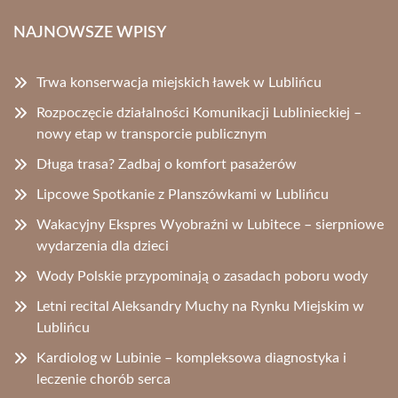
NAJNOWSZE WPISY
Trwa konserwacja miejskich ławek w Lublińcu
Rozpoczęcie działalności Komunikacji Lublinieckiej –
nowy etap w transporcie publicznym
Długa trasa? Zadbaj o komfort pasażerów
Lipcowe Spotkanie z Planszówkami w Lublińcu
Wakacyjny Ekspres Wyobraźni w Lubitece – sierpniowe
wydarzenia dla dzieci
Wody Polskie przypominają o zasadach poboru wody
Letni recital Aleksandry Muchy na Rynku Miejskim w
Lublińcu
Kardiolog w Lubinie – kompleksowa diagnostyka i
leczenie chorób serca