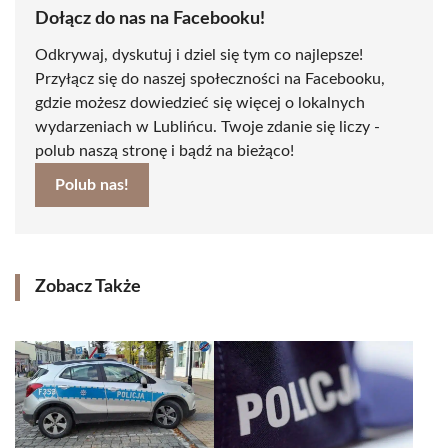
Dołącz do nas na Facebooku!
Odkrywaj, dyskutuj i dziel się tym co najlepsze!
Przyłącz się do naszej społeczności na Facebooku,
gdzie możesz dowiedzieć się więcej o lokalnych
wydarzeniach w Lublińcu. Twoje zdanie się liczy -
polub naszą stronę i bądź na bieżąco!
Polub nas!
Zobacz Także