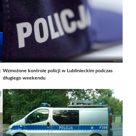
:
Wzmożone kontrole policji w Lublinieckim podczas
długiego weekendu