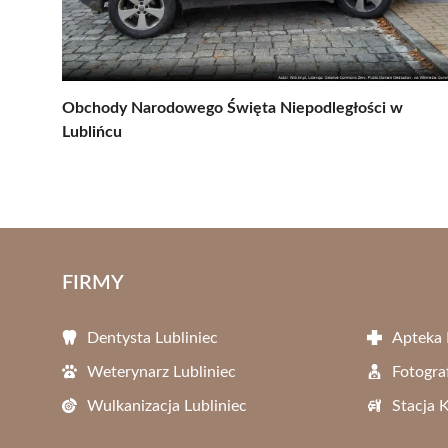
Obchody Narodowego Święta Niepodległości w
Lublińcu
FIRMY
Dentysta Lubliniec
Apteka 
Weterynarz Lubliniec
Fotogra
Wulkanizacja Lubliniec
Stacja 