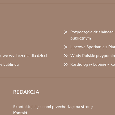
Rozpoczęcie działalności
publicznym
Lipcowe Spotkanie z Pl
owe wydarzenia dla dzieci
Wody Polskie przypomin
w Lublińcu
Kardiolog w Lubinie – k
REDAKCJA
Skontaktuj się z nami przechodząc na stronę
Kontakt