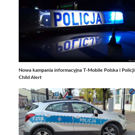
Nowa kampania informacyjna T-Mobile Polska i Policji
Child Alert