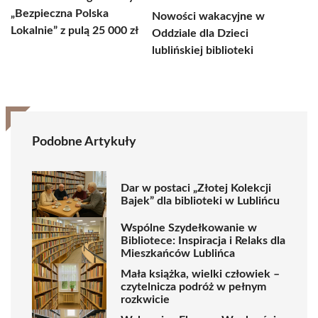
„Bezpieczna Polska
Nowości wakacyjne w
Lokalnie” z pulą 25 000 zł
Oddziale dla Dzieci
lublińskiej biblioteki
Podobne Artykuły
Dar w postaci „Złotej Kolekcji
Bajek” dla biblioteki w Lublińcu
Wspólne Szydełkowanie w
Bibliotece: Inspiracja i Relaks dla
Mieszkańców Lublińca
Mała książka, wielki człowiek –
czytelnicza podróż w pełnym
rozkwicie