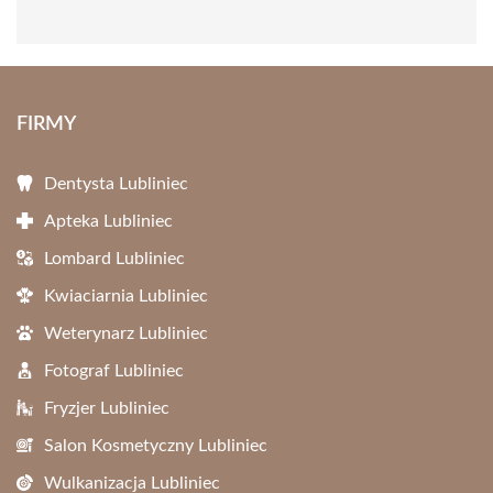
FIRMY
Dentysta Lubliniec
Apteka Lubliniec
Lombard Lubliniec
Kwiaciarnia Lubliniec
Weterynarz Lubliniec
Fotograf Lubliniec
Fryzjer Lubliniec
Salon Kosmetyczny Lubliniec
Wulkanizacja Lubliniec