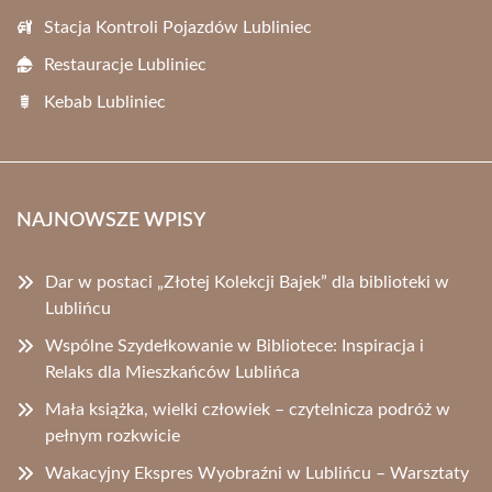
Stacja Kontroli Pojazdów Lubliniec
Restauracje Lubliniec
Kebab Lubliniec
NAJNOWSZE WPISY
Dar w postaci „Złotej Kolekcji Bajek” dla biblioteki w
Lublińcu
Wspólne Szydełkowanie w Bibliotece: Inspiracja i
Relaks dla Mieszkańców Lublińca
Mała książka, wielki człowiek – czytelnicza podróż w
pełnym rozkwicie
Wakacyjny Ekspres Wyobraźni w Lublińcu – Warsztaty