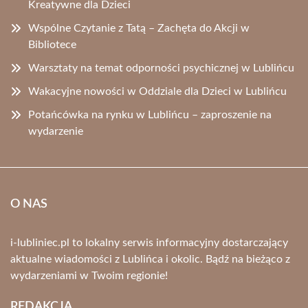
Kreatywne dla Dzieci
Wspólne Czytanie z Tatą – Zachęta do Akcji w
Bibliotece
Warsztaty na temat odporności psychicznej w Lublińcu
Wakacyjne nowości w Oddziale dla Dzieci w Lublińcu
Potańcówka na rynku w Lublińcu – zaproszenie na
wydarzenie
O NAS
i-lubliniec.pl to lokalny serwis informacyjny dostarczający
aktualne wiadomości z Lublińca i okolic. Bądź na bieżąco z
wydarzeniami w Twoim regionie!
REDAKCJA